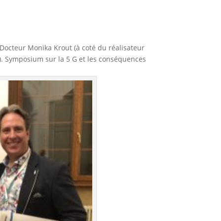
Docteur Monika Krout (à coté du réalisateur
). Symposium sur la 5 G et les conséquences