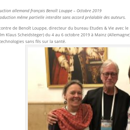
uction allemand français Benoît Louppe – Octobre 2019
oduction même partielle interdite sans accord préalable des auteurs.
ontre de Benoît Louppe, directeur du bureau Etudes & Vie avec le 
ilm Klaus Scheidsteger) du 4 au 6 octobre 2019 à Mainz (Allemagne
technologies sans fils sur la santé.