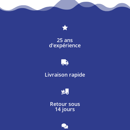

25 ans
d'expérience

Livraison rapide

Retour sous
14 jours
