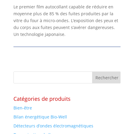
Le premier film autocollant capable de réduire en
moyenne plus de 85 % des fuites produites par la
vitre du four à micro-ondes. L’exposition des yeux et
du corps aux fuites peuvent s’avérer dangereuses.
Un technologie japonaise.
Catégories de produits
Bien-être
Bilan énergétique Bio-Well
Détecteurs d’ondes électromagnétiques