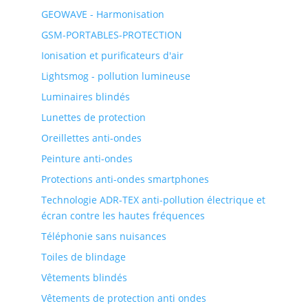
GEOWAVE - Harmonisation
GSM-PORTABLES-PROTECTION
Ionisation et purificateurs d'air
Lightsmog - pollution lumineuse
Luminaires blindés
Lunettes de protection
Oreillettes anti-ondes
Peinture anti-ondes
Protections anti-ondes smartphones
Technologie ADR-TEX anti-pollution électrique et
écran contre les hautes fréquences
Téléphonie sans nuisances
Toiles de blindage
Vêtements blindés
Vêtements de protection anti ondes