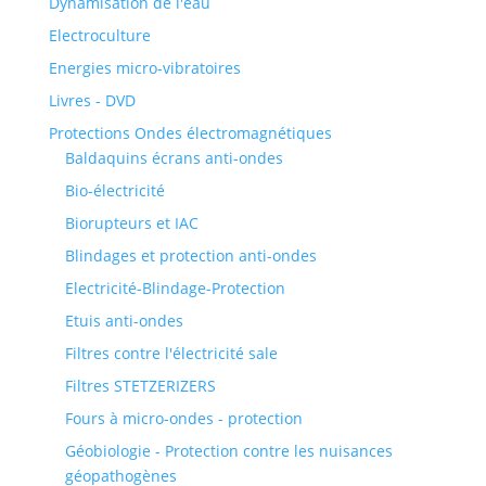
Dynamisation de l'eau
Electroculture
Energies micro-vibratoires
Livres - DVD
Protections Ondes électromagnétiques
Baldaquins écrans anti-ondes
Bio-électricité
Biorupteurs et IAC
Blindages et protection anti-ondes
Electricité-Blindage-Protection
Etuis anti-ondes
Filtres contre l'électricité sale
Filtres STETZERIZERS
Fours à micro-ondes - protection
Géobiologie - Protection contre les nuisances
géopathogènes