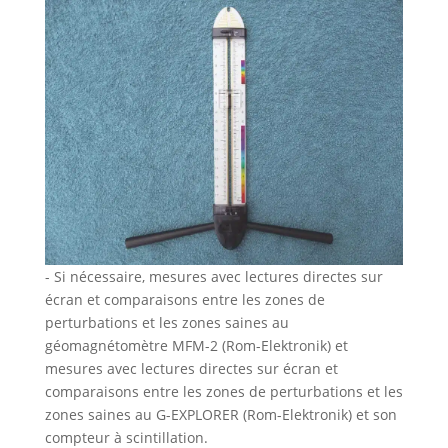
- Si nécessaire, mesures avec lectures directes sur
écran et comparaisons entre les zones de
perturbations et les zones saines au
géomagnétomètre MFM-2 (Rom-Elektronik) et
mesures avec lectures directes sur écran et
comparaisons entre les zones de perturbations et les
zones saines au G-EXPLORER (Rom-Elektronik) et son
compteur à scintillation.