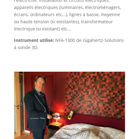
l'électricité: installation et circuits électriques,
appareils électriques (luminaires, électroménagers,
écrans, ordinateurs etc...), lignes à basse, moyenne
ou haute tension (si existantes), transformateur
électrique (si existant) etc...
Instrument utilisé:
NFA-1000 de Gigahertz-Solutions
à sonde 3D.