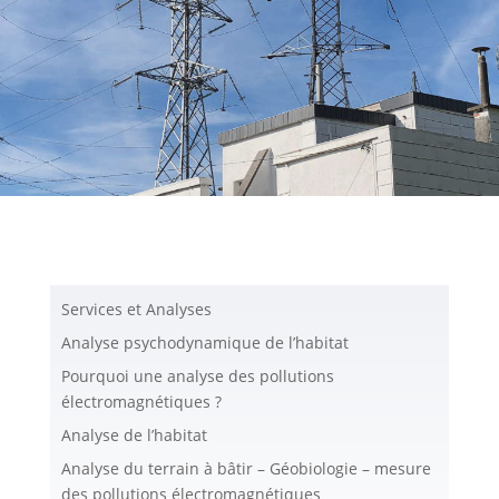
Services et Analyses
Analyse psychodynamique de l’habitat
Pourquoi une analyse des pollutions
électromagnétiques ?
Analyse de l’habitat
Analyse du terrain à bâtir – Géobiologie – mesure
des pollutions électromagnétiques