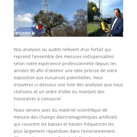
Nos analyses ou audits relèvent d'un forfait qui
reprend l'ensemble des mesures indispensables
selon notre expérience professionnelle depuis les
années 90 afin d'obtenir une idée précise de votre
exposition aux nuisances potentielles. Vous
trouverez ci-dessous une liste des analyses que nous
réalisons et un ordre d'idée du montant des
honoraires à consacrer.
Nous venons avec du matériel scientifique de
mesure des champs électromagnétiques artificiels
qui couvrent les basses et hautes fréquences les
plus largement répandues dans l'environnement.