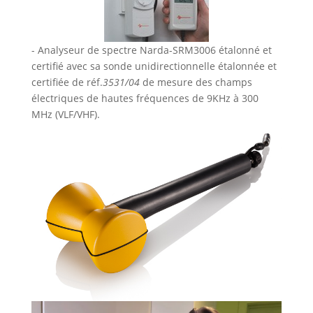
- Analyseur de spectre Narda-SRM3006 étalonné et
certifié avec sa sonde unidirectionnelle étalonnée et
certifiée de réf.
3531/04
de mesure des champs
électriques de hautes fréquences de 9KHz à 300
MHz (VLF/VHF).