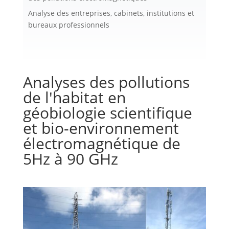
Analyse des entreprises, cabinets, institutions et
bureaux professionnels
Analyses des pollutions
de l'habitat en
géobiologie scientifique
et bio-environnement
électromagnétique de
5Hz à 90 GHz