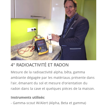
4° RADIOACTIVITÉ ET RADON
Mesure de la radioactivité alpha, bêta, gamma
ambiante dégagée par les matériaux, présente dans
l'air, émanant du sol et mesure d'orientation du
radon dans la cave et quelques pièces de la maison.
Instruments utilisés:
- Gamma-scout W/Alert (Alpha, Beta et gamma)