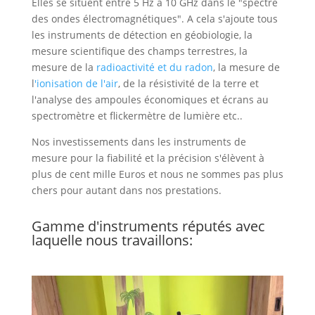
Elles se situent entre 5 Hz à 10 GHz dans le "spectre
des ondes électromagnétiques". A cela s'ajoute tous
les instruments de détection en géobiologie, la
mesure scientifique des champs terrestres, la
mesure de la
radioactivité et du radon
, la mesure de
l
'ionisation de l'air
, de la résistivité de la terre et
l'analyse des ampoules économiques et écrans au
spectromètre et flickermètre de lumière etc..
Nos investissements dans les instruments de
mesure pour la fiabilité et la précision s'élèvent à
plus de cent mille Euros et nous ne sommes pas plus
chers pour autant dans nos prestations.
Gamme d'instruments réputés avec
laquelle nous travaillons: