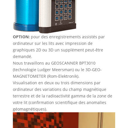
OPTION:
pour des enregistrements assistés par
ordinateur sur les lits avec impression de
graphiques 2D ou 3D un supplément peut-être
demandé.
Nous travaillons au GEOSCANNER BPT3010
(technologie Ludger Meersman) ou le 3D-GEO-
MAGNETOMETER (Rom-Elektronik).
Visualisation en deux ou trois dimensions par
ordinateur des variations du champ magnétique
terrestre et de la radioactivité gamma de la zone de
votre lit (confirmation scientifique des anomalies
géomagnétiques).