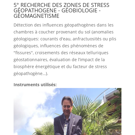
5° RECHERCHE DES ZONES DE STRESS
GÉOPATHOGENE - GÉOBIOLOGIE -
GÉOMAGNETISME
Détection des influences géopathogènes dans les
chambres à coucher provenant du sol (anomalies
géologiques: courants d'eau, anfractuosités ou plis
géologiques, influences des phénomènes de
"fissures", croisements des réseaux telluriques
géostationnaires, évaluation de l’impact de la
biosphère énergétique et du facteur de stress
géopathogène…).
Instruments utilisés: