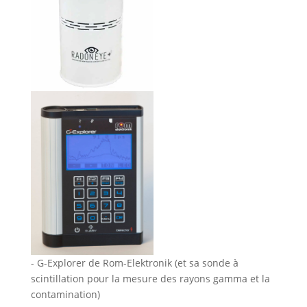
- G-Explorer de Rom-Elektronik (et sa sonde à
scintillation pour la mesure des rayons gamma et la
contamination)