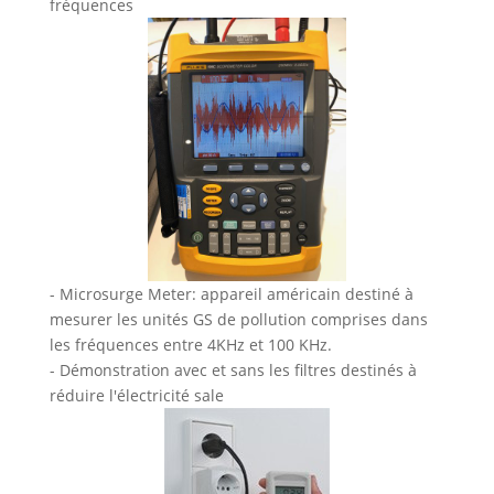
fréquences
- Microsurge Meter: appareil américain destiné à
mesurer les unités GS de pollution comprises dans
les fréquences entre 4KHz et 100 KHz.
- Démonstration avec et sans les filtres destinés à
réduire l'électricité sale