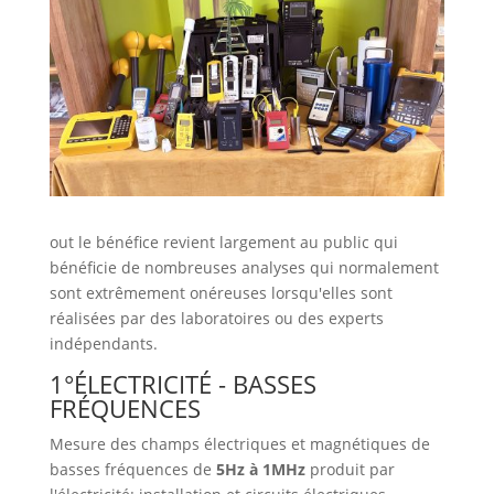
out le bénéfice revient largement au public qui
bénéficie de nombreuses analyses qui normalement
sont extrêmement onéreuses lorsqu'elles sont
réalisées par des laboratoires ou des experts
indépendants.
1°ÉLECTRICITÉ - BASSES
FRÉQUENCES
Mesure des champs électriques et magnétiques de
basses fréquences de
5Hz à 1MHz
produit par