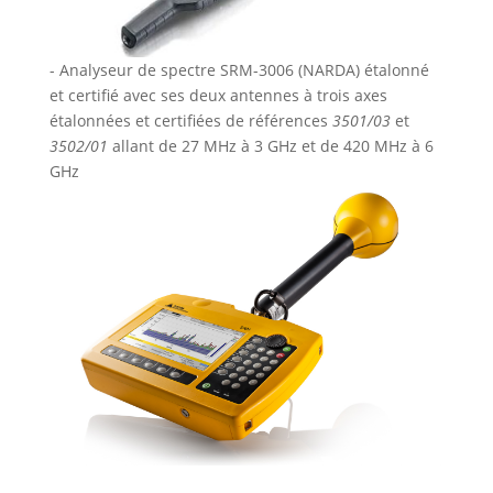
- Analyseur de spectre SRM-3006 (NARDA) étalonné
et certifié avec ses deux antennes à trois axes
étalonnées et certifiées de références
3501/03
et
3502/01
allant de 27 MHz à 3 GHz et de 420 MHz à 6
GHz