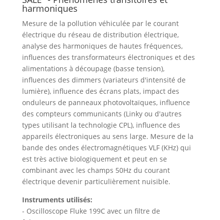
harmoniques
Mesure de la pollution véhiculée par le courant
électrique du réseau de distribution électrique,
analyse des harmoniques de hautes fréquences,
influences des transformateurs électroniques et des
alimentations à découpage (basse tension),
influences des dimmers (variateurs d'intensité de
lumière), influence des écrans plats, impact des
onduleurs de panneaux photovoltaïques, influence
des compteurs communicants (Linky ou d'autres
types utilisant la technologie CPL), influence des
appareils électroniques au sens large. Mesure de la
bande des ondes électromagnétiques VLF (KHz) qui
est très active biologiquement et peut en se
combinant avec les champs 50Hz du courant
électrique devenir particulièrement nuisible.
Instruments utilisés:
- Oscilloscope Fluke 199C avec un filtre de