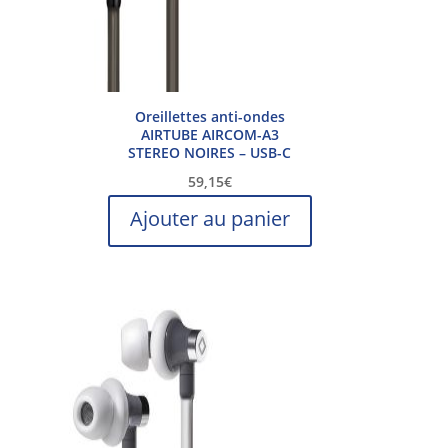
Oreillettes anti-ondes
AIRTUBE AIRCOM-A3
STEREO NOIRES – USB-C
59,15
€
Ajouter au panier