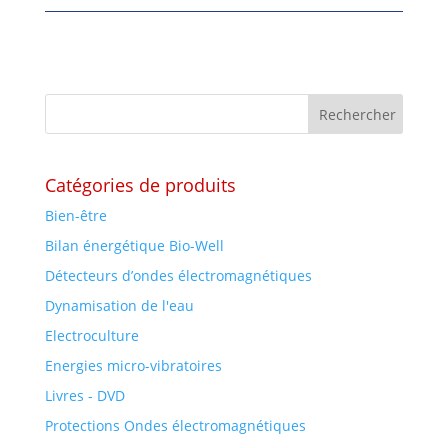
Catégories de produits
Bien-être
Bilan énergétique Bio-Well
Détecteurs d’ondes électromagnétiques
Dynamisation de l'eau
Electroculture
Energies micro-vibratoires
Livres - DVD
Protections Ondes électromagnétiques