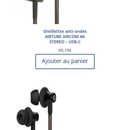
Oreillettes anti-ondes
AIRTUBE AIRCOM A6
STEREO – USB-C
69,15
€
Ajouter au panier