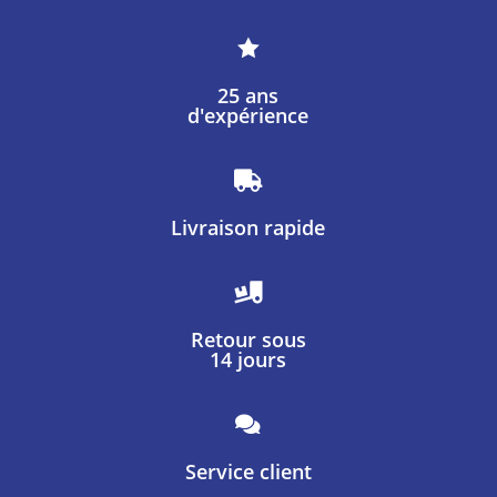

25 ans
d'expérience

Livraison rapide

Retour sous
14 jours

Service client