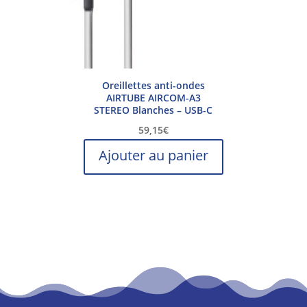
Oreillettes anti-ondes
AIRTUBE AIRCOM-A3
STEREO Blanches – USB-C
59,15
€
Ajouter au panier