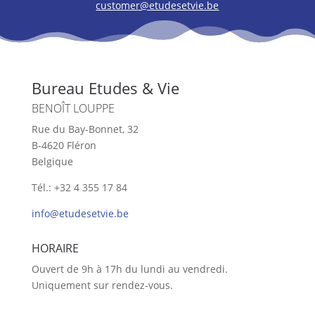
customer@etudesetvie.be
Bureau Etudes & Vie
BENOÎT LOUPPE
Rue du Bay-Bonnet, 32
B-4620 Fléron
Belgique
Tél.: +32 4 355 17 84
info@etudesetvie.be
HORAIRE
Ouvert de 9h à 17h du lundi au vendredi.
Uniquement sur rendez-vous.