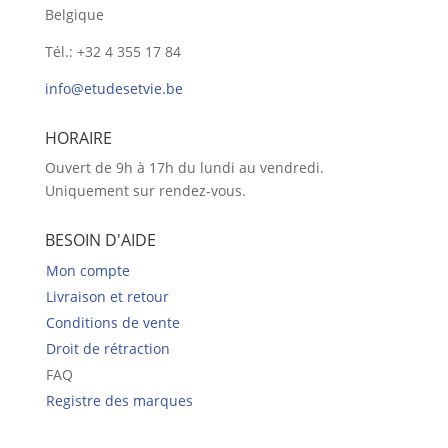
Belgique
Tél.: +32 4 355 17 84
info@etudesetvie.be
HORAIRE
Ouvert de 9h à 17h du lundi au vendredi.
Uniquement sur rendez-vous.
BESOIN D'AIDE
Mon compte
Livraison et retour
Conditions de vente
Droit de rétraction
FAQ
Registre des marques