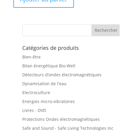
Catégories de produits
Bien-être
Bilan énergétique Bio-Well
Détecteurs d’ondes électromagnétiques
Dynamisation de l'eau
Electroculture
Energies micro-vibratoires
Livres - DVD
Protections Ondes électromagnétiques
Safe and Sound - Safe Living Technologies Inc