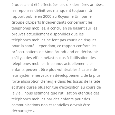
études aient été effectuées ces dix dernières années,
les réponses définitives manquent toujours. Un
rapport publié en 2000 au Royaume Uni par le
Groupe d’Experts Indépendants concernant les
téléphones mobiles, a conclu en se basant sur les
preuves actuellement disponibles que les
téléphones mobiles ne font pas courir de risques
pour la santé. Cependant, ce rapport conforte les
préoccupations de Mme Brundtland en déclarant:
« s’il y a des effets néfastes dus à l’utilisation des
téléphones mobiles, inconnus actuellement, les
enfants peuvent être plus vulnérables à cause de
leur système nerveux en développement, de la plus
forte absorption d’énergie dans les tissus de la tête
et d’une durée plus longue d’exposition au cours de
la vie… nous estimons que l’utilisation étendue des
téléphones mobiles par des enfants pour des
communications non essentielles devrait être
découragée ».