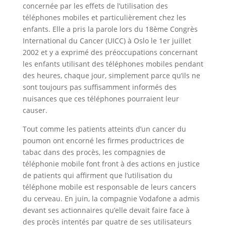
concernée par les effets de l’utilisation des
téléphones mobiles et particulièrement chez les
enfants. Elle a pris la parole lors du 18ème Congrès
International du Cancer (UICC) à Oslo le 1er juillet
2002 et y a exprimé des préoccupations concernant
les enfants utilisant des téléphones mobiles pendant
des heures, chaque jour, simplement parce qu’ils ne
sont toujours pas suffisamment informés des
nuisances que ces téléphones pourraient leur
causer.
Tout comme les patients atteints d’un cancer du
poumon ont encorné les firmes productrices de
tabac dans des procès, les compagnies de
téléphonie mobile font front à des actions en justice
de patients qui affirment que l’utilisation du
téléphone mobile est responsable de leurs cancers
du cerveau. En juin, la compagnie Vodafone a admis
devant ses actionnaires qu’elle devait faire face à
des procès intentés par quatre de ses utilisateurs