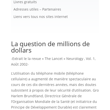
Livres gratuits
Adresses utiles – Partenaires
Liens vers tous nos sites internet
La question de millions de
dollars
-Extrait le la revue « The Lancet » Neurology , Vol. 1,
Août 2002-
L’utilisation du téléphone mobile (téléphone
cellulaire) a augmenté de manière spectaculaire au
cours de ces dix dernières années, mais des doutes
subsistent à propos de leur sécurité d’utilisation. Gro
Harlem Brundtland, Directrice Générale de
l’Organisation Mondiale de la Santé (et initiatrice du
Principe de Développement Durable) est clairement