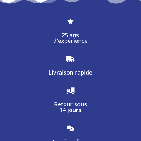

25 ans
d'expérience

Livraison rapide

Retour sous
14 jours
