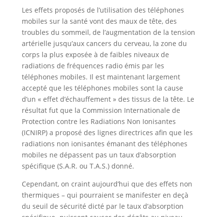
Les effets proposés de l’utilisation des téléphones
mobiles sur la santé vont des maux de tête, des
troubles du sommeil, de l’augmentation de la tension
artérielle jusqu’aux cancers du cerveau, la zone du
corps la plus exposée à de faibles niveaux de
radiations de fréquences radio émis par les
téléphones mobiles. Il est maintenant largement
accepté que les téléphones mobiles sont la cause
d’un « effet d’échauffement » des tissus de la tête. Le
résultat fut que la Commission Internationale de
Protection contre les Radiations Non Ionisantes
(ICNIRP) a proposé des lignes directrices afin que les
radiations non ionisantes émanant des téléphones
mobiles ne dépassent pas un taux d’absorption
spécifique (S.A.R. ou T.A.S.) donné.
Cependant, on craint aujourd’hui que des effets non
thermiques – qui pourraient se manifester en deçà
du seuil de sécurité dicté par le taux d’absorption