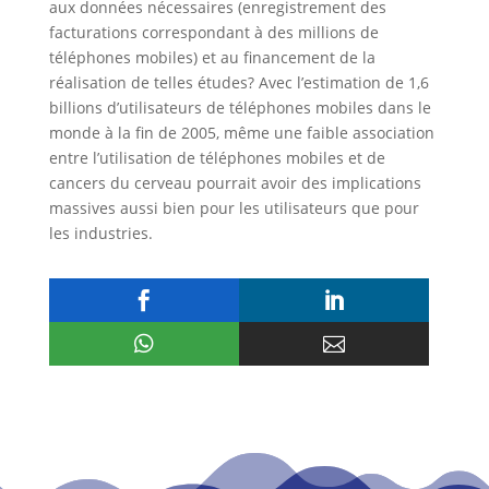
aux données nécessaires (enregistrement des
facturations correspondant à des millions de
téléphones mobiles) et au financement de la
réalisation de telles études? Avec l’estimation de 1,6
billions d’utilisateurs de téléphones mobiles dans le
monde à la fin de 2005, même une faible association
entre l’utilisation de téléphones mobiles et de
cancers du cerveau pourrait avoir des implications
massives aussi bien pour les utilisateurs que pour
les industries.



