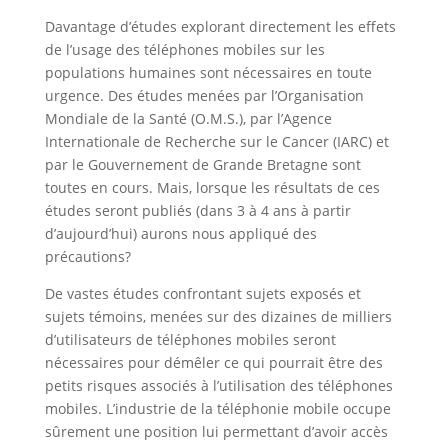
Davantage d’études explorant directement les effets
de l’usage des téléphones mobiles sur les
populations humaines sont nécessaires en toute
urgence. Des études menées par l’Organisation
Mondiale de la Santé (O.M.S.), par l’Agence
Internationale de Recherche sur le Cancer (IARC) et
par le Gouvernement de Grande Bretagne sont
toutes en cours. Mais, lorsque les résultats de ces
études seront publiés (dans 3 à 4 ans à partir
d’aujourd’hui) aurons nous appliqué des
précautions?
De vastes études confrontant sujets exposés et
sujets témoins, menées sur des dizaines de milliers
d’utilisateurs de téléphones mobiles seront
nécessaires pour démêler ce qui pourrait être des
petits risques associés à l’utilisation des téléphones
mobiles. L’industrie de la téléphonie mobile occupe
sûrement une position lui permettant d’avoir accès