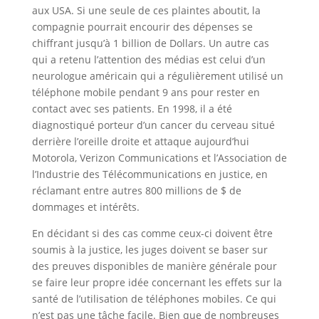
aux USA. Si une seule de ces plaintes aboutit, la
compagnie pourrait encourir des dépenses se
chiffrant jusqu’à 1 billion de Dollars. Un autre cas
qui a retenu l’attention des médias est celui d’un
neurologue américain qui a régulièrement utilisé un
téléphone mobile pendant 9 ans pour rester en
contact avec ses patients. En 1998, il a été
diagnostiqué porteur d’un cancer du cerveau situé
derrière l’oreille droite et attaque aujourd’hui
Motorola, Verizon Communications et l’Association de
l’Industrie des Télécommunications en justice, en
réclamant entre autres 800 millions de $ de
dommages et intérêts.
En décidant si des cas comme ceux-ci doivent être
soumis à la justice, les juges doivent se baser sur
des preuves disponibles de manière générale pour
se faire leur propre idée concernant les effets sur la
santé de l’utilisation de téléphones mobiles. Ce qui
n’est pas une tâche facile. Bien que de nombreuses