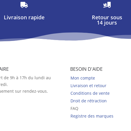


Livraison rapide
Retour sous
14 jours
AIRE
BESOIN D'AIDE
t de 9h à 17h du lundi au
Mon compte
edi.
Livraison et retour
uement sur rendez-vous.
Conditions de vente
Droit de rétraction
FAQ
Registre des marques