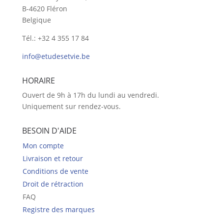
B-4620 Fléron
Belgique
Tél.: +32 4 355 17 84
info@etudesetvie.be
HORAIRE
Ouvert de 9h à 17h du lundi au vendredi.
Uniquement sur rendez-vous.
BESOIN D'AIDE
Mon compte
Livraison et retour
Conditions de vente
Droit de rétraction
FAQ
Registre des marques