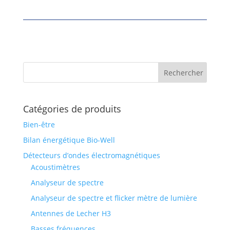
Catégories de produits
Bien-être
Bilan énergétique Bio-Well
Détecteurs d’ondes électromagnétiques
Acoustimètres
Analyseur de spectre
Analyseur de spectre et flicker mètre de lumière
Antennes de Lecher H3
Basses fréquences