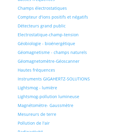
Champs électrostatiques
Compteur d'ions positifs et négatifs
Détecteurs grand public
Electrostatique-champ-tension
Géobiologie - bioénergétique
Géomagnetisme - champs naturels
Géomagnetomètre-Géoscanner
Hautes fréquences
Instruments GIGAHERTZ-SOLUTIONS
Lightsmog - lumière
Lightsmog-pollution lumineuse
Magnétomètre- Gaussmètre
Mesureurs de terre
Pollution de l'air
Radioactivité