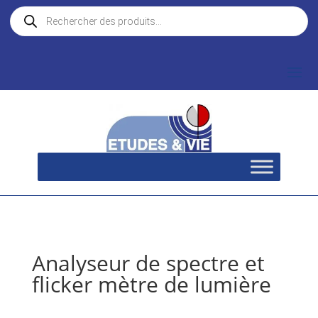
Recherche
de
produits
Analyseur de spectre et
flicker mètre de lumière