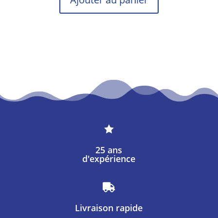

25 ans
d'expérience

Livraison rapide