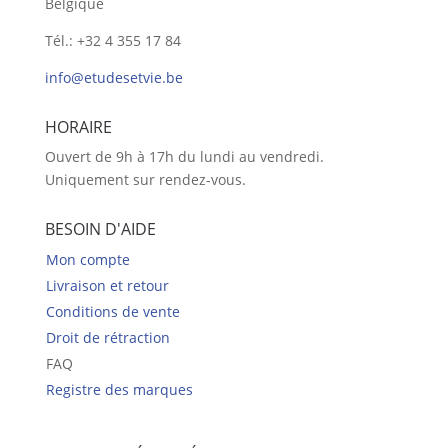
Belgique
Tél.: +32 4 355 17 84
info@etudesetvie.be
HORAIRE
Ouvert de 9h à 17h du lundi au vendredi.
Uniquement sur rendez-vous.
BESOIN D'AIDE
Mon compte
Livraison et retour
Conditions de vente
Droit de rétraction
FAQ
Registre des marques