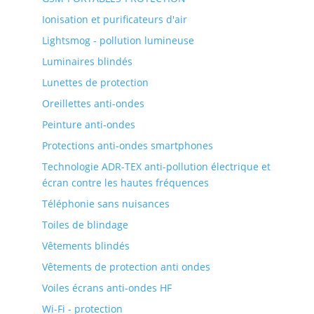
Ionisation et purificateurs d'air
Lightsmog - pollution lumineuse
Luminaires blindés
Lunettes de protection
Oreillettes anti-ondes
Peinture anti-ondes
Protections anti-ondes smartphones
Technologie ADR-TEX anti-pollution électrique et
écran contre les hautes fréquences
Téléphonie sans nuisances
Toiles de blindage
Vêtements blindés
Vêtements de protection anti ondes
Voiles écrans anti-ondes HF
Wi-Fi - protection