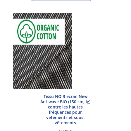
Tissu NOIR écran New
Antiwave BIO (150 cm, lg)
contre les hautes
fréquences pour
vêtements et sous-
vêtements