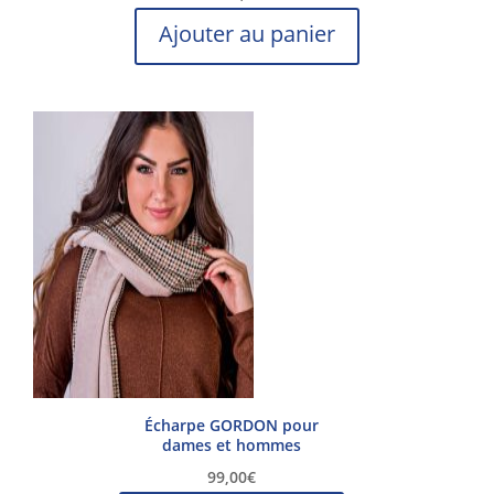
Ajouter au panier
Écharpe GORDON pour
dames et hommes
99,00
€