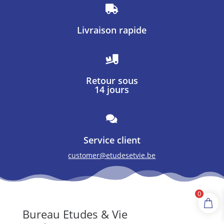

Livraison rapide

Retour sous
14 jours

Service client
customer@etudesetvie.be
0
Bureau Etudes & Vie