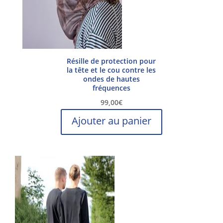
Résille de protection pour
la tête et le cou contre les
ondes de hautes
fréquences
99,00
€
Ajouter au panier