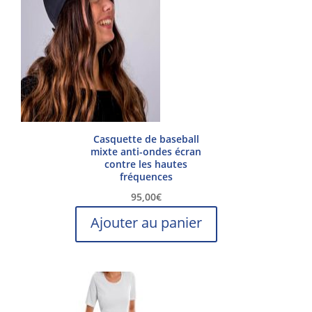
Casquette de baseball
mixte anti-ondes écran
contre les hautes
fréquences
95,00
€
Ajouter au panier