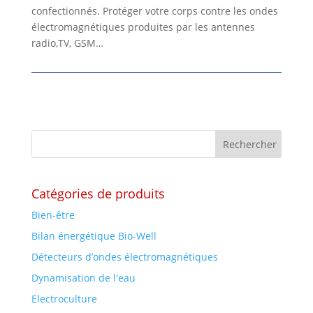
confectionnés. Protéger votre corps contre les ondes
électromagnétiques produites par les antennes
radio,TV, GSM…
Catégories de produits
Bien-être
Bilan énergétique Bio-Well
Détecteurs d’ondes électromagnétiques
Dynamisation de l'eau
Electroculture