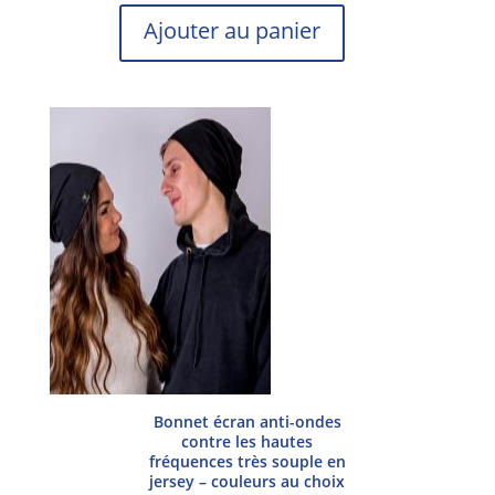
Ajouter au panier
Bonnet écran anti-ondes
contre les hautes
fréquences très souple en
jersey – couleurs au choix