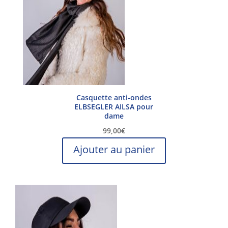
Casquette anti-ondes
ELBSEGLER AILSA pour
dame
99,00
€
Ajouter au panier