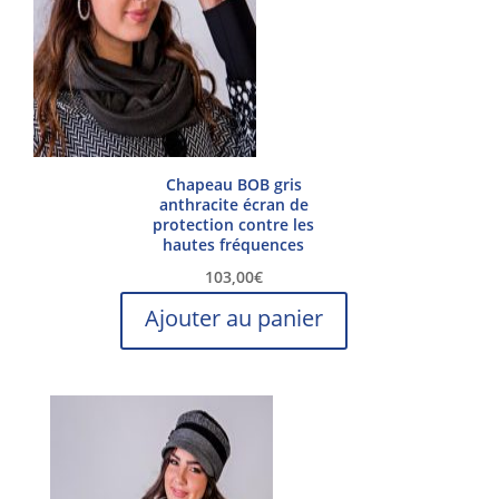
Chapeau BOB gris
anthracite écran de
protection contre les
hautes fréquences
103,00
€
Ajouter au panier