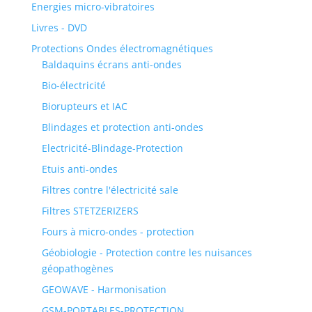
Energies micro-vibratoires
Livres - DVD
Protections Ondes électromagnétiques
Baldaquins écrans anti-ondes
Bio-électricité
Biorupteurs et IAC
Blindages et protection anti-ondes
Electricité-Blindage-Protection
Etuis anti-ondes
Filtres contre l'électricité sale
Filtres STETZERIZERS
Fours à micro-ondes - protection
Géobiologie - Protection contre les nuisances
géopathogènes
GEOWAVE - Harmonisation
GSM-PORTABLES-PROTECTION