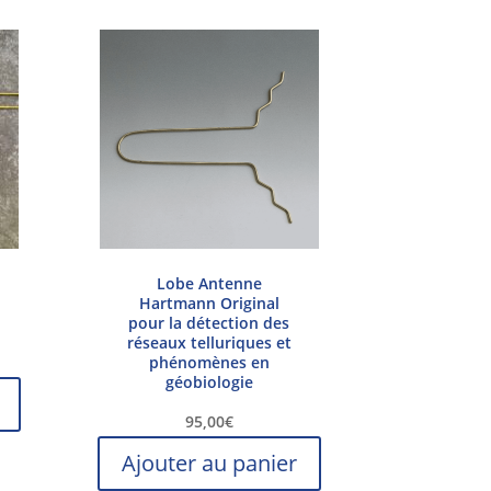
Lobe Antenne
Hartmann Original
pour la détection des
réseaux telluriques et
phénomènes en
géobiologie
95,00
€
Ajouter au panier