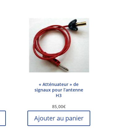
« Atténuateur » de
signaux pour l’antenne
H3
85,00
€
Ajouter au panier