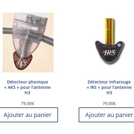
Détecteur phonique
Détecteur infrarouge
« AKS » pour l’antenne
« IRS » pour l’antenne
H3
H3
79,00
€
79,00
€
Ajouter au panier
Ajouter au panier