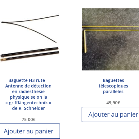
Baguette H3 rute –
Baguettes
Antenne de détection
télescopiques
en radiesthésie
parallèles
physique selon la
« grifflängentechnik »
49,90
€
de R. Schneider
Ajouter au panier
75,00
€
Ajouter au panier