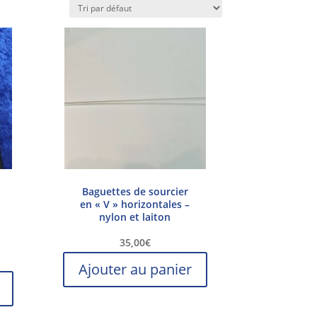
Baguettes de sourcier
en « V » horizontales –
nylon et laiton
35,00
€
Ajouter au panier