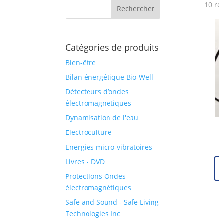
10 r
Catégories de produits
Bien-être
Bilan énergétique Bio-Well
Détecteurs d’ondes
électromagnétiques
Dynamisation de l'eau
Electroculture
Energies micro-vibratoires
Livres - DVD
Protections Ondes
électromagnétiques
Safe and Sound - Safe Living
Technologies Inc