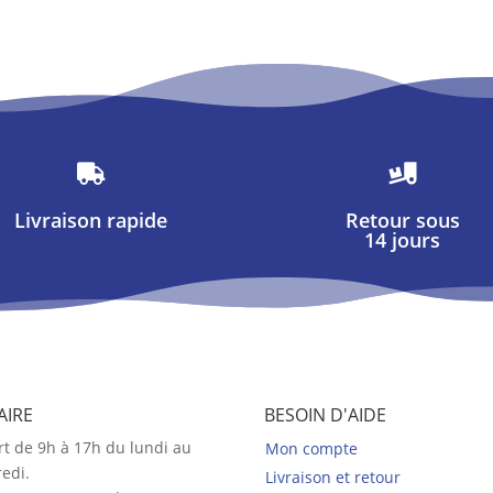


Livraison rapide
Retour sous
14 jours
AIRE
BESOIN D'AIDE
t de 9h à 17h du lundi au
Mon compte
edi.
Livraison et retour