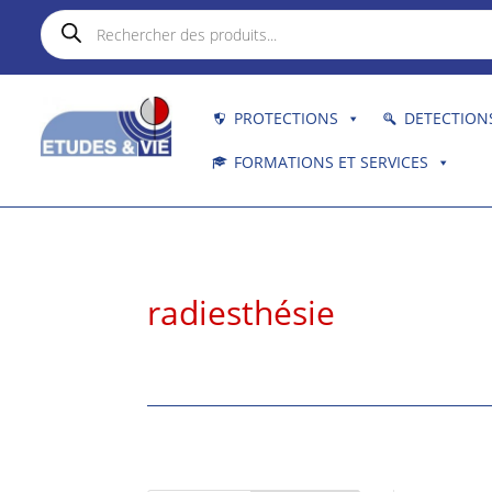
Recherche
de
produits
PROTECTIONS
DETECTION
FORMATIONS ET SERVICES
radiesthésie