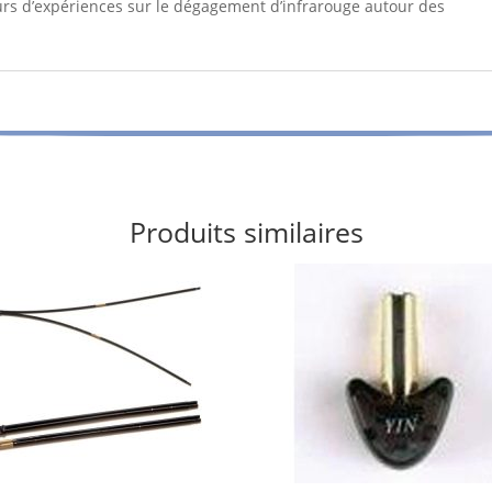
urs d’expériences sur le dégagement d’infrarouge autour des
Produits similaires