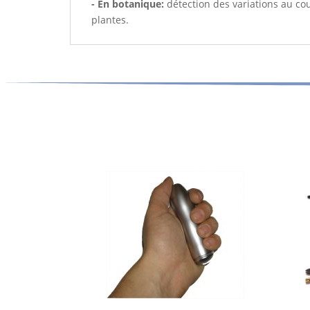
- En botanique:
détection des variations au co
plantes.