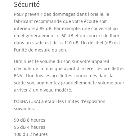
Sécurité
Pour prévenir des dommages dans l'oreille, le
fabricant recommande que votre écoute soit
inférieure à 85 dB. Par exemple, une conversation
émet généralement +- 60 dB et un concert de Rock
dans un stade est de +- 110 dB. Un décibel (dB) est
l'unité de mesure du son.
Diminuez le volume du son sur votre appareil
d'écoute de la musique avant d'insérer les oreillettes
ENVI. Une fois les oreillettes connectées dans la
sortie son, augmentez graduellement le volume pour
arriver à un niveau modéré.
l'OSHA (USA) a établi les limites d'exposition
suivantes:
90 dB 8 heures
95 dB 4 heures
100 dB 2 heures