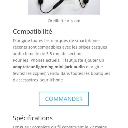
Oreillette Aircom
Compatibilité
D'origine toutes les marques de smartphones
récents sont compatibles avec les prises casques
audio femelle de 3.5 mm de section.
Pour les iPhones actuels, il faut juste ajouter un
adaptateur lightning mini jack audio
d'origine
(évitez les copies) vendu dans toutes les boutiques
d'accessoires pour iPhone
COMMANDER
Spécifications
Longueur complète du fil constituant le kit mains