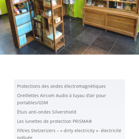
Protections des ondes électromagnétiques
Oreillettes Aircom Audio à tuyau d’air pour
portables/GSM
Étuis anti-ondes Silvershield
Les lunettes de protection PRiSMA®
Filtres Stetzerizers – « dirty electricity »- électricité
polluée