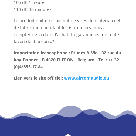
105 dB 1 heure
110 dB 30 minutes
Le produit doit être exempt de vices de matériaux et
de fabrication pendant les 6 premiers mois à
compter de la date d'achat. La garantie est de toute
façon de deux ans.?
Importation francophone : Etudes & Vie - 32 rue du
bay-Bonnet - B 4620 FLERON - Belgium - Tel : ++ 32
(0)4/355.17.84
Lien vers le site officiel:
www.aircomaudio.eu
