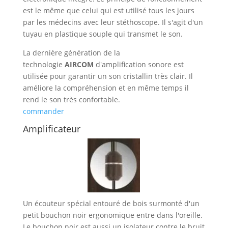
est le même que celui qui est utilisé tous les jours
par les médecins avec leur stéthoscope. Il s'agit d'un
tuyau en plastique souple qui transmet le son.
La dernière génération de la
technologie
AIRCOM
d'amplification sonore est
utilisée pour garantir un son cristallin très clair. Il
améliore la compréhension et en même temps il
rend le son très confortable.
commander
Amplificateur
Un écouteur spécial entouré de bois surmonté d'un
petit bouchon noir ergonomique entre dans l'oreille.
Le bouchon noir est aussi un isolateur contre le bruit