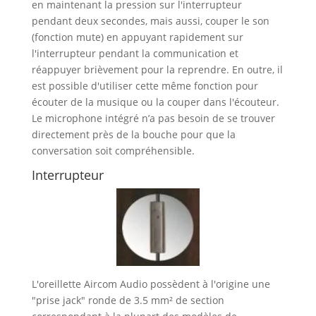
en maintenant la pression sur l'interrupteur
pendant deux secondes, mais aussi, couper le son
(fonction mute) en appuyant rapidement sur
l'interrupteur pendant la communication et
réappuyer brièvement pour la reprendre. En outre, il
est possible d'utiliser cette même fonction pour
écouter de la musique ou la couper dans l'écouteur.
Le microphone intégré n’a pas besoin de se trouver
directement près de la bouche pour que la
conversation soit compréhensible.
Interrupteur
L'oreillette Aircom Audio possèdent à l'origine une
"prise jack" ronde de 3.5 mm² de section