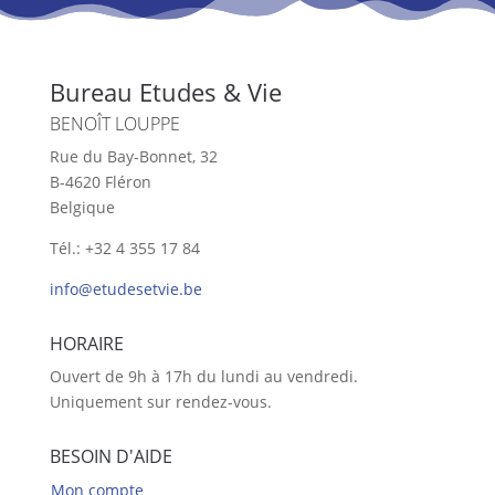
Bureau Etudes & Vie
BENOÎT LOUPPE
Rue du Bay-Bonnet, 32
B-4620 Fléron
Belgique
Tél.: +32 4 355 17 84
info@etudesetvie.be
HORAIRE
Ouvert de 9h à 17h du lundi au vendredi.
Uniquement sur rendez-vous.
BESOIN D'AIDE
Mon compte