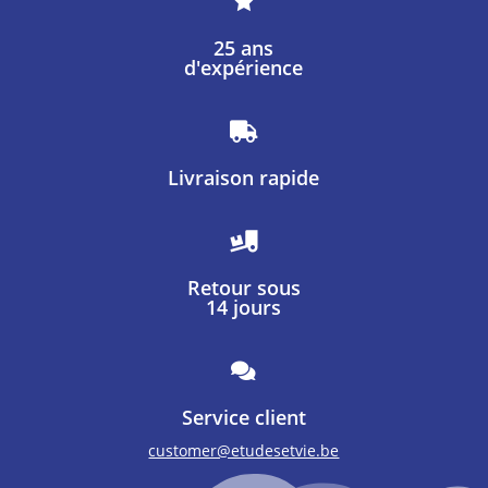
25 ans
d'expérience

Livraison rapide

Retour sous
14 jours

Service client
customer@etudesetvie.be