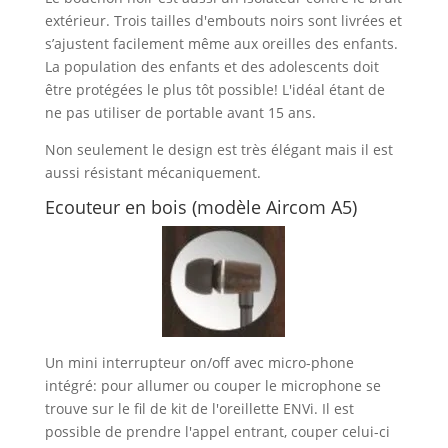
extérieur. Trois tailles d'embouts noirs sont livrées et
s’ajustent facilement même aux oreilles des enfants.
La population des enfants et des adolescents doit
être protégées le plus tôt possible! L'idéal étant de
ne pas utiliser de portable avant 15 ans.
Non seulement le design est très élégant mais il est
aussi résistant mécaniquement.
Ecouteur en bois (modèle Aircom A5)
Un mini interrupteur on/off avec micro-phone
intégré: pour allumer ou couper le microphone se
trouve sur le fil de kit de l'oreillette ENVi. Il est
possible de prendre l'appel entrant, couper celui-ci