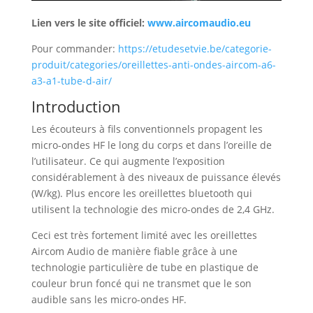
Lien vers le site officiel:
www.aircomaudio.eu
Pour commander:
https://etudesetvie.be/categorie-
produit/categories/oreillettes-anti-ondes-aircom-a6-
a3-a1-tube-d-air/
Introduction
Les écouteurs à fils conventionnels propagent les
micro-ondes HF le long du corps et dans l’oreille de
l’utilisateur. Ce qui augmente l’exposition
considérablement à des niveaux de puissance élevés
(W/kg). Plus encore les oreillettes bluetooth qui
utilisent la technologie des micro-ondes de 2,4 GHz.
Ceci est très fortement limité avec les oreillettes
Aircom Audio de manière fiable grâce à une
technologie particulière de tube en plastique de
couleur brun foncé qui ne transmet que le son
audible sans les micro-ondes HF.