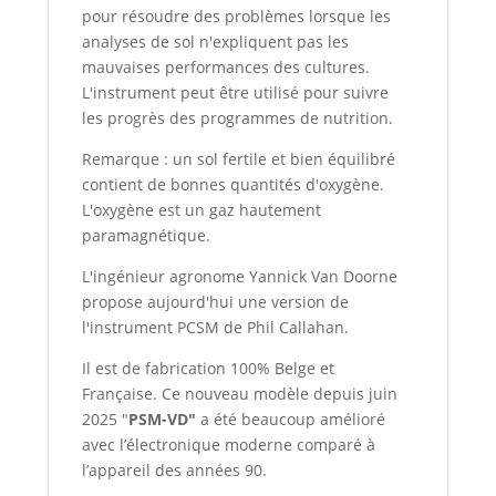
pour résoudre des problèmes lorsque les
analyses de sol n'expliquent pas les
mauvaises performances des cultures.
L'instrument peut être utilisé pour suivre
les progrès des programmes de nutrition.
Remarque : un sol fertile et bien équilibré
contient de bonnes quantités d'oxygène.
L'oxygène est un gaz hautement
paramagnétique.
L'ingénieur agronome Yannick Van Doorne
propose aujourd'hui une version de
l'instrument PCSM de Phil Callahan.
Il est de fabrication 100% Belge et
Française. Ce nouveau modèle depuis juin
2025 "
PSM-VD"
a été beaucoup amélioré
avec l’électronique moderne comparé à
l’appareil des années 90.