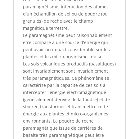
paramagnétisme: interaction des atomes
d'un échantillon de sol ou de poudre (ou
granulés) de roche avec le champ
magnétique terrestre.
Le paramagnétisme peut raisonnablement
être comparé à une source d'énergie qui
peut avoir un impact considérable sur les
plantes et les micro-organismes du sol.
Les sols volcaniques productifs (basaltiques)
sont invariablement sont invariablement
très paramagnétiques. Ce phénomène se
caractérise par la capacité de ces sols à
intercepter l'énergie électromagnétique
(généralement dérivée de la foudre) et de
stocker, transformer et transmettre cette
énergie aux plantes et micro-organismes
environnants. La poudre de roche
paramagnétique issue de carrières de
basalte très paramagnétique peut être