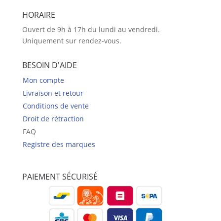
HORAIRE
Ouvert de 9h à 17h du lundi au vendredi.
Uniquement sur rendez-vous.
BESOIN D'AIDE
Mon compte
Livraison et retour
Conditions de vente
Droit de rétraction
FAQ
Registre des marques
PAIEMENT SÉCURISÉ