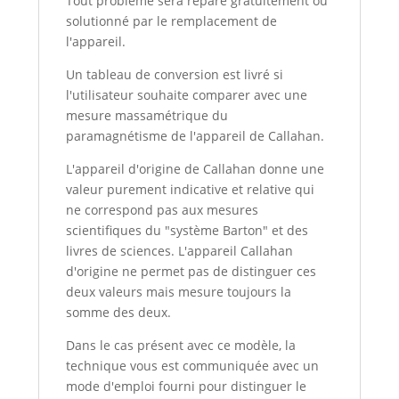
Tout problème sera réparé gratuitement ou
solutionné par le remplacement de
l'appareil.
Un tableau de conversion est livré si
l'utilisateur souhaite comparer avec une
mesure massamétrique du
paramagnétisme de l'appareil de Callahan.
L'appareil d'origine de Callahan donne une
valeur purement indicative et relative qui
ne correspond pas aux mesures
scientifiques du "système Barton" et des
livres de sciences. L'appareil Callahan
d'origine ne permet pas de distinguer ces
deux valeurs mais mesure toujours la
somme des deux.
Dans le cas présent avec ce modèle, la
technique vous est communiquée avec un
mode d'emploi fourni pour distinguer le