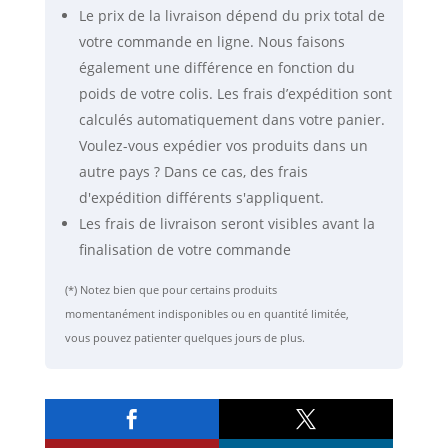
Le prix de la livraison dépend du prix total de
votre commande en ligne. Nous faisons
également une différence en fonction du
poids de votre colis. Les frais d’expédition sont
calculés automatiquement dans votre panier.
Voulez-vous expédier vos produits dans un
autre pays ? Dans ce cas, des frais
d'expédition différents s'appliquent.
Les frais de livraison seront visibles avant la
finalisation de votre commande
(*) Notez bien que pour certains produits
momentanément indisponibles ou en quantité limitée,
vous pouvez patienter quelques jours de plus.

