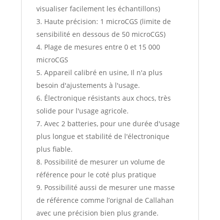
visualiser facilement les échantillons)
Haute précision: 1 microCGS (limite de
sensibilité en dessous de 50 microCGS)
Plage de mesures entre 0 et 15 000
microCGS
Appareil calibré en usine, Il n'a plus
besoin d'ajustements à l'usage.
Électronique résistants aux chocs, très
solide pour l'usage agricole.
Avec 2 batteries, pour une durée d'usage
plus longue et stabilité de l'électronique
plus fiable.
Possibilité de mesurer un volume de
référence pour le coté plus pratique
Possibilité aussi de mesurer une masse
de référence comme l’orignal de Callahan
avec une précision bien plus grande.