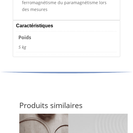
ferromagnétisme du paramagnétisme lors
des mesures
Caractéristiques
Poids
5 kg
Produits similaires