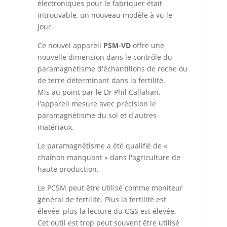
électroniques pour le fabriquer était
introuvable, un nouveau modèle à vu le
jour.
Ce nouvel appareil
PSM-VD
offre une
nouvelle dimension dans le contrôle du
paramagnétisme d'échantillons de roche ou
de terre déterminant dans la fertilité.
Mis au point par le Dr Phil Callahan,
l'appareil mesure avec précision le
paramagnétisme du sol et d'autres
matériaux.
Le paramagnétisme a été qualifié de «
chaînon manquant » dans l'agriculture de
haute production.
Le PCSM peut être utilisé comme moniteur
général de fertilité. Plus la fertilité est
élevée, plus la lecture du CGS est élevée.
Cet outil est trop peut souvent être utilisé