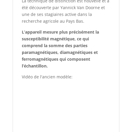
La technique de distinction est nouvelle et a
été découverte par Yannick Van Doorne et
une de ses stagiaires active dans la
recherche agricole au Pays Bas.
L’appareil mesure plus précisément la
susceptibilité magnétique, ce qui
comprend la somme des parties
paramagnétiques, diamagnétiques et
ferromagnétiques qui composent
l’échantillon.
Vidéo de l'ancien modèle: