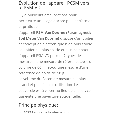
Évolution de l’appareil PCSM vers
le PSM-VD
Il y a plusieurs améliorations pour
permettre un usage encore plus performant
et pratique.
L’appareil
PSM Van Doorne (Paramagnetic
Soil Meter Van Doorne)
dispose d’un boitier
et conception électronique bien plus solide.
Le boitier est plus solide et plus compact.
L’appareil PSM-VD permet 2 types de
mesures : une mesure de référence avec un
volume de 60 ml et/ou une mesure d’une
référence de poids de 50 g.
Le volume du flacon de mesure est plus
grand et plus facile d’utilisation. Le
couvercle est à visser au lieu de clipser, ce
qui évite une ouverture accidentelle.
Principe physique:
Le PCSM mesure le niveau de