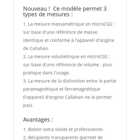
Nouveau ! Ce modèle permet 3
types de mesures :
La mesure massamétrique en microCGS :
sur base d'une référence de masse,
identique et conforme à l'appareil d'origine
de Callahan.
La mesure volumétrique en microCGS :
sur base d'une référence de volume : plus
pratique dans l'usage.
La mesure de la distinction entre la partie
paramagnétique et ferromagnétique
(l'appareil d'origine Callahan ne le permet
pas).
Avantages :
Boitier extra solide et professionnel.
Récipients transparents (permet de