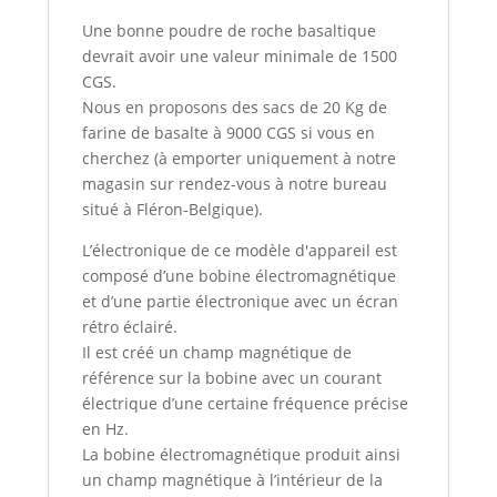
Une bonne poudre de roche basaltique
devrait avoir une valeur minimale de 1500
CGS.
Nous en proposons des sacs de 20 Kg de
farine de basalte à 9000 CGS si vous en
cherchez (à emporter uniquement à notre
magasin sur rendez-vous à notre bureau
situé à Fléron-Belgique).
L’électronique de ce modèle d'appareil est
composé d’une bobine électromagnétique
et d’une partie électronique avec un écran
rétro éclairé.
Il est créé un champ magnétique de
référence sur la bobine avec un courant
électrique d’une certaine fréquence précise
en Hz.
La bobine électromagnétique produit ainsi
un champ magnétique à l’intérieur de la