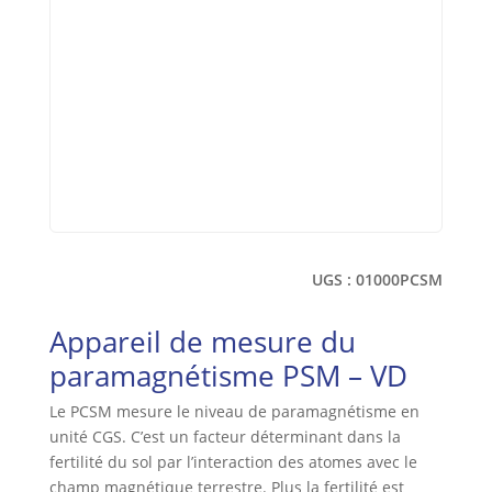
UGS :
01000PCSM
Appareil de mesure du
paramagnétisme PSM – VD
Le PCSM mesure le niveau de paramagnétisme en
unité CGS. C’est un facteur déterminant dans la
fertilité du sol par l’interaction des atomes avec le
champ magnétique terrestre. Plus la fertilité est