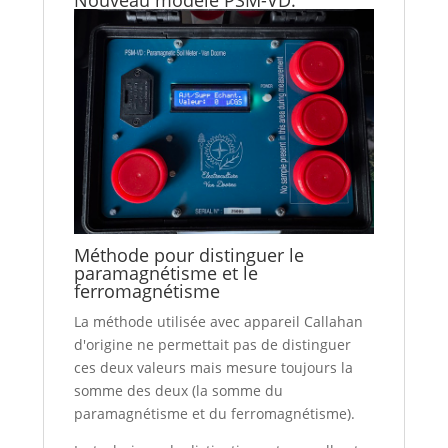
Méthode pour distinguer le
paramagnétisme et le
ferromagnétisme
La méthode utilisée avec appareil Callahan
d'origine ne permettait pas de distinguer
ces deux valeurs mais mesure toujours la
somme des deux (la somme du
paramagnétisme et du ferromagnétisme).