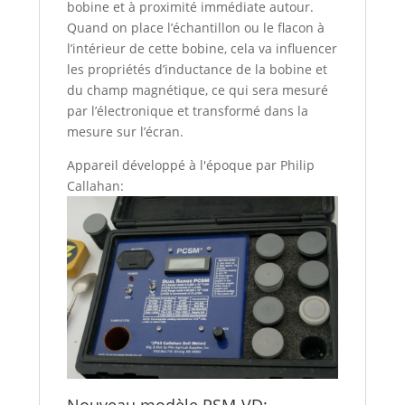
bobine et à proximité immédiate autour.
Quand on place l’échantillon ou le flacon à
l’intérieur de cette bobine, cela va influencer
les propriétés d’inductance de la bobine et
du champ magnétique, ce qui sera mesuré
par l’électronique et transformé dans la
mesure sur l’écran.
Appareil développé à l'époque par Philip
Callahan:
Nouveau modèle PSM-VD: