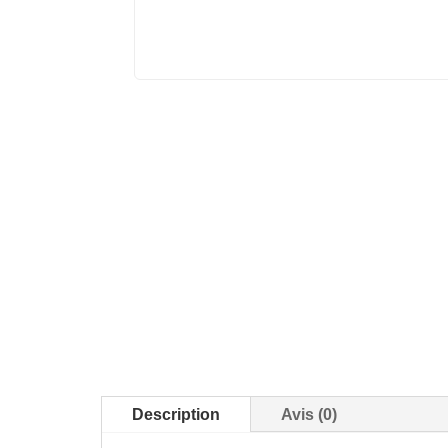
Description
Avis (0)