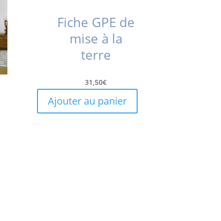
Fiche GPE de
mise à la
terre
31,50
€
Ajouter au panier