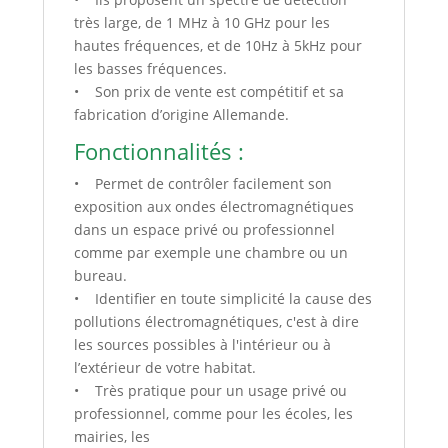
très large, de 1 MHz à 10 GHz pour les
hautes fréquences, et de 10Hz à 5kHz pour
les basses fréquences.
• Son prix de vente est compétitif et sa
fabrication d’origine Allemande.
Fonctionnalités :
• Permet de contrôler facilement son
exposition aux ondes électromagnétiques
dans un espace privé ou professionnel
comme par exemple une chambre ou un
bureau.
• Identifier en toute simplicité la cause des
pollutions électromagnétiques, c'est à dire
les sources possibles à l'intérieur ou à
l’extérieur de votre habitat.
• Très pratique pour un usage privé ou
professionnel, comme pour les écoles, les
mairies, les