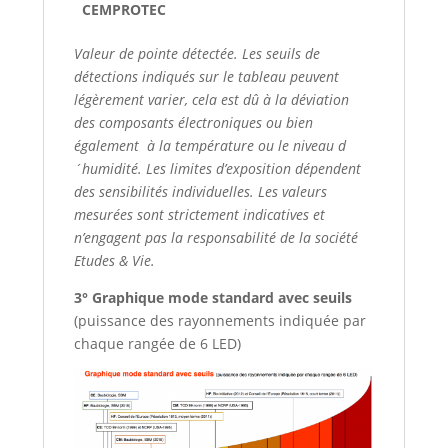
CEMPROTEC
Valeur de pointe détectée. Les seuils de
détections indiqués sur le tableau peuvent
légèrement varier, cela est dû à la déviation
des composants électroniques ou bien
également à la température ou le niveau d
´humidité. Les limites d’exposition dépendent
des sensibilités individuelles. Les valeurs
mesurées sont strictement indicatives et
n’engagent pas la responsabilité de la société
Etudes & Vie.
3° Graphique mode standard avec seuils
(puissance des rayonnements indiquée par
chaque rangée de 6 LED)