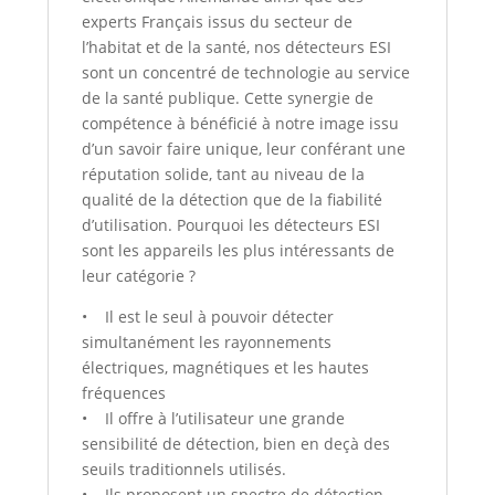
experts Français issus du secteur de
l’habitat et de la santé, nos détecteurs ESI
sont un concentré de technologie au service
de la santé publique. Cette synergie de
compétence à bénéficié à notre image issu
d’un savoir faire unique, leur conférant une
réputation solide, tant au niveau de la
qualité de la détection que de la fiabilité
d’utilisation. Pourquoi les détecteurs ESI
sont les appareils les plus intéressants de
leur catégorie ?
• Il est le seul à pouvoir détecter
simultanément les rayonnements
électriques, magnétiques et les hautes
fréquences
• Il offre à l’utilisateur une grande
sensibilité de détection, bien en deçà des
seuils traditionnels utilisés.
• Ils proposent un spectre de détection