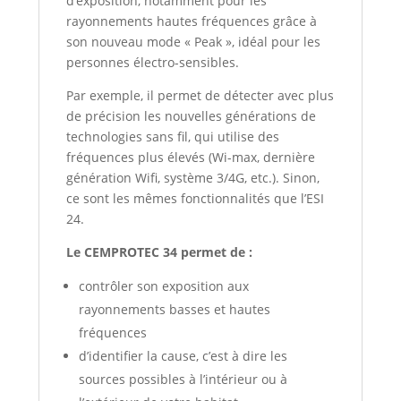
d’exposition, notamment pour les
rayonnements hautes fréquences grâce à
son nouveau mode « Peak », idéal pour les
personnes électro-sensibles.
Par exemple, il permet de détecter avec plus
de précision les nouvelles générations de
technologies sans fil, qui utilise des
fréquences plus élevés (Wi-max, dernière
génération Wifi, système 3/4G, etc.). Sinon,
ce sont les mêmes fonctionnalités que l’ESI
24.
Le CEMPROTEC 34 permet de :
contrôler son exposition aux
rayonnements basses et hautes
fréquences
d’identifier la cause, c’est à dire les
sources possibles à l’intérieur ou à