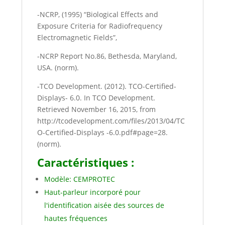
-NCRP, (1995) “Biological Effects and
Exposure Criteria for Radiofrequency
Electromagnetic Fields”,
-NCRP Report No.86, Bethesda, Maryland,
USA. (norm).
-TCO Development. (2012). TCO-Certified-
Displays- 6.0. In TCO Development.
Retrieved November 16, 2015, from
http://tcodevelopment.com/files/2013/04/TC
O-Certified-Displays -6.0.pdf#page=28.
(norm).
Caractéristiques :
Modèle: CEMPROTEC
Haut-parleur incorporé pour
l'identification aisée des sources de
hautes fréquences