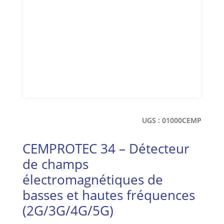
UGS :
01000CEMP
CEMPROTEC 34 – Détecteur
de champs
électromagnétiques de
basses et hautes fréquences
(2G/3G/4G/5G)