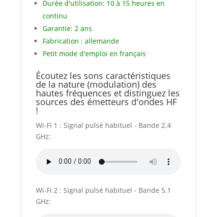
Durée d'utilisation: 10 à 15 heures en
continu
Garantie: 2 ans
Fabrication : allemande
Petit mode d'emploi en français
Écoutez les sons caractéristiques
de la nature (modulation) des
hautes fréquences et distinguez les
sources des émetteurs d'ondes HF
!
Wi-Fi 1 : Signal pulsé habituel - Bande 2.4
GHz:
Wi-Fi 2 : Signal pulsé habituel - Bande 5.1
GHz: