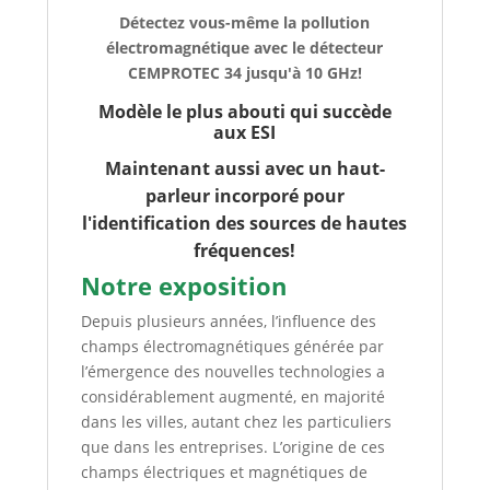
Détectez vous-même la pollution
électromagnétique avec le détecteur
CEMPROTEC 34 jusqu'à 10 GHz!
Modèle le plus abouti qui succède
aux ESI
Maintenant aussi avec un haut-
parleur incorporé pour
l'identification des sources de hautes
fréquences!
Notre exposition
Depuis plusieurs années, l’influence des
champs électromagnétiques générée par
l’émergence des nouvelles technologies a
considérablement augmenté, en majorité
dans les villes, autant chez les particuliers
que dans les entreprises. L’origine de ces
champs électriques et magnétiques de