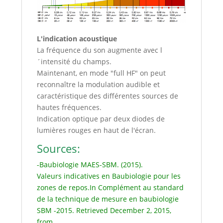
L'indication acoustique
La fréquence du son augmente avec l
´intensité du champs.
Maintenant, en mode "full HF" on peut
reconnaître la modulation audible et
caractéristique des différentes sources de
hautes fréquences.
Indication optique par deux diodes de
lumières rouges en haut de l'écran.
Sources:
-Baubiologie MAES-SBM. (2015).
Valeurs indicatives en Baubiologie pour les
zones de repos.In Complément au standard
de la technique de mesure en baubiologie
SBM -2015. Retrieved December 2, 2015,
from