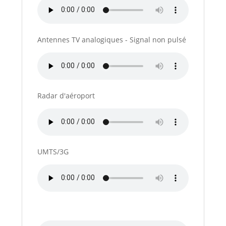
Antennes TV analogiques - Signal non pulsé
Radar d'aéroport
UMTS/3G