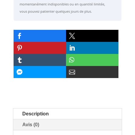
momentanément indisponibles ou en quantité limitée,
vous pouvez patienter quelques jours de plus.








Description
Avis (0)