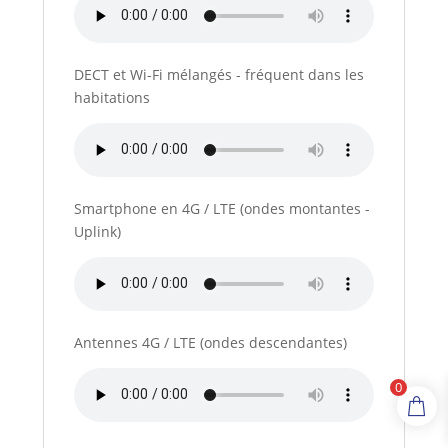
DECT et Wi-Fi mélangés - fréquent dans les
habitations
Smartphone en 4G / LTE (ondes montantes -
Uplink)
Antennes 4G / LTE (ondes descendantes)
0