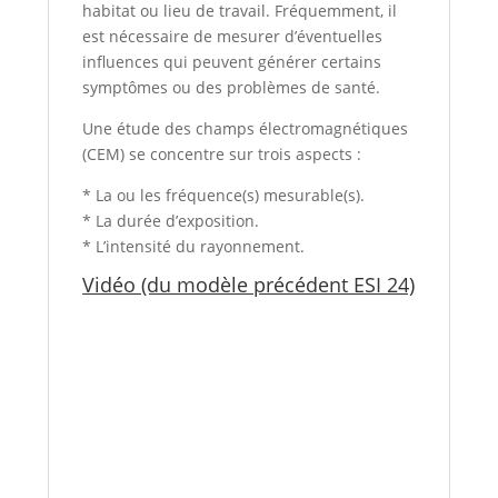
habitat ou lieu de travail. Fréquemment, il
est nécessaire de mesurer d’éventuelles
influences qui peuvent générer certains
symptômes ou des problèmes de santé.
Une étude des champs électromagnétiques
(CEM) se concentre sur trois aspects :
* La ou les fréquence(s) mesurable(s).
* La durée d’exposition.
* L’intensité du rayonnement.
Vidéo (du modèle précédent ESI 24)