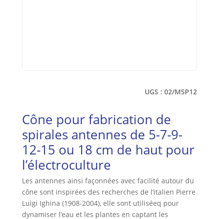
UGS :
02/MSP12
Cône pour fabrication de
spirales antennes de 5-7-9-
12-15 ou 18 cm de haut pour
l’électroculture
Les antennes ainsi façonnées avec facilité autour du
cône sont inspirées des recherches de l’italien Pierre
Luigi Ighina (1908-2004), elle sont utiliséeq pour
dynamiser l’eau et les plantes en captant les