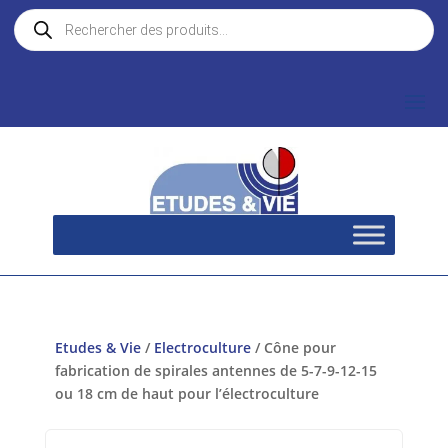
Recherche
de
produits
Etudes & Vie
/
Electroculture
/ Cône pour
fabrication de spirales antennes de 5-7-9-12-15
ou 18 cm de haut pour l’électroculture