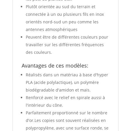
Plutôt orientée au sud du terrain et
connectée à un ou plusieurs fils en inox
orientés nord-sud un peu comme les
antennes atmosphériques
Peuvent être de différentes couleurs pour
travailler sur les différentes fréquences
des couleurs.
Avantages de ces modèles:
Réalisés dans un matériau à base d'hyper
PLA (acide polylactique), un polymère
biodégradable d'amidon et maïs.
Renforcé avec le relief en spirale aussi à
l'intérieur du cône.
Parfaitement proportionné sur le nombre
d'or.Les copies sont souvent réalisées en
polypropylène, avec une surface ronde, se