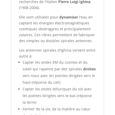
recherches de l'italien
Pierre Luigi Ighina
(1908-2004).
Elle sont utilisées pour
dynamiser
l'eau en
captant les énergies électromagnétiques
cosmiques dextrogyres et principalement
solaires. Ces cônes permettent de fabriquer
des simples ou doubles spirales antennes.
Les antennes spirales d'Ighina servent entre
autre à:
Capter les ondes EM du cosmos et du
soleil qui rayonne par des spirales
droites
vers nous avec les pointes dirigées vers le
haut (réponse du ciel)
Capter les ondes telluriques du sol avec
les pointes dirigées vers le bas (réponse
la terre)
Former de la vie, de la matière au cœur