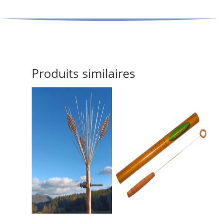
Produits similaires