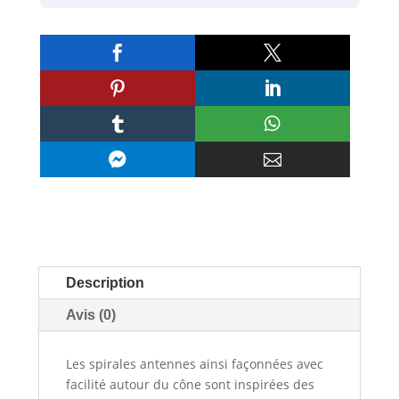








Description
Avis (0)
Les spirales antennes ainsi façonnées avec
facilité autour du cône sont inspirées des