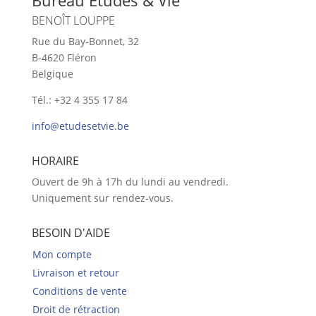
BENOÎT LOUPPE
Rue du Bay-Bonnet, 32
B-4620 Fléron
Belgique
Tél.: +32 4 355 17 84
info@etudesetvie.be
HORAIRE
Ouvert de 9h à 17h du lundi au vendredi.
Uniquement sur rendez-vous.
BESOIN D'AIDE
Mon compte
Livraison et retour
Conditions de vente
Droit de rétraction