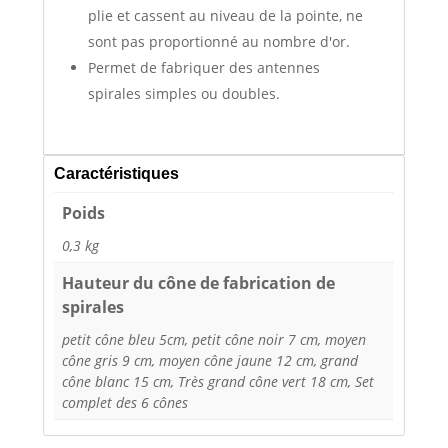
plie et cassent au niveau de la pointe, ne
sont pas proportionné au nombre d'or.
Permet de fabriquer des antennes
spirales simples ou doubles.
Caractéristiques
Poids
0,3 kg
Hauteur du cône de fabrication de
spirales
petit cône bleu 5cm, petit cône noir 7 cm, moyen
cône gris 9 cm, moyen cône jaune 12 cm, grand
cône blanc 15 cm, Très grand cône vert 18 cm, Set
complet des 6 cônes