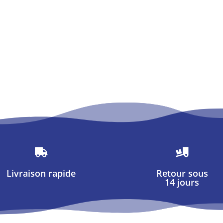


Livraison rapide
Retour sous
14 jours