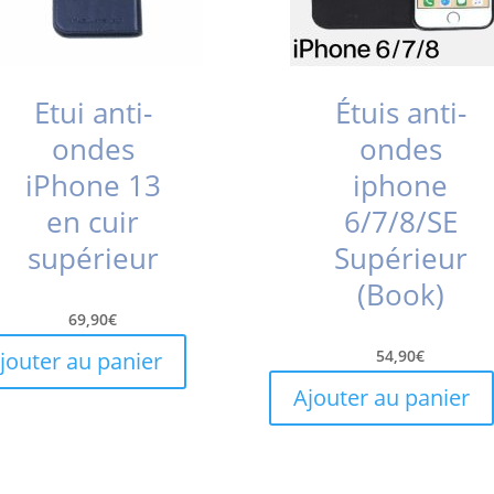
Etui anti-
Étuis anti-
ondes
ondes
iPhone 13
iphone
en cuir
6/7/8/SE
supérieur
Supérieur
(Book)
69,90
€
54,90
€
jouter au panier
Ajouter au panier