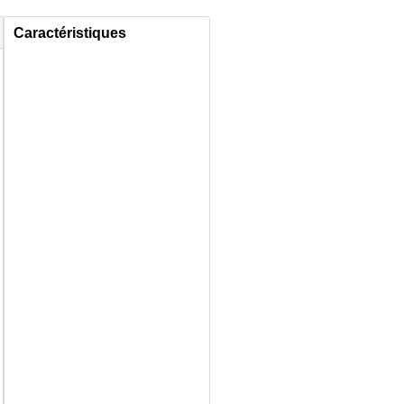
Caractéristiques