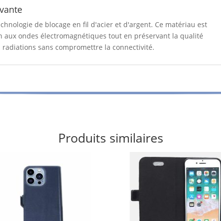
vante
echnologie de blocage en fil d'acier et d'argent. Ce matériau est
n aux ondes électromagnétiques tout en préservant la qualité
s radiations sans compromettre la connectivité.
Produits similaires