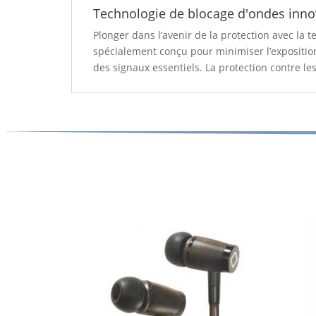
Technologie de blocage d'ondes inno
Plonger dans l’avenir de la protection avec la t
spécialement conçu pour minimiser l’expositio
des signaux essentiels. La protection contre le