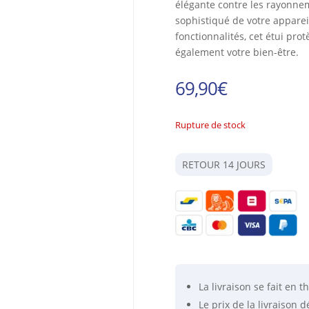
élégante contre les rayonne
sophistiqué de votre apparei
fonctionnalités, cet étui pr
également votre bien-être.
69,90
€
Rupture de stock
RETOUR 14 JOURS
La livraison se fait
en th
Le prix de la livraison