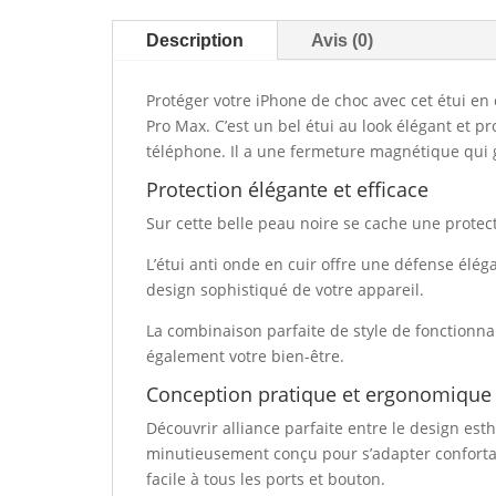
Description
Avis (0)
Protéger votre iPhone de choc avec cet étui en 
Pro Max. C’est un bel étui au look élégant et pr
téléphone. Il a une fermeture magnétique qui 
Protection élégante et efficace
Sur cette belle peau noire se cache une protec
L’étui anti onde en cuir offre une défense élé
design sophistiqué de votre appareil.
La combinaison parfaite de style de fonctionna
également votre bien-être.
Conception pratique et ergonomique
Découvrir alliance parfaite entre le design esthé
minutieusement conçu pour s’adapter conforta
facile à tous les ports et bouton.