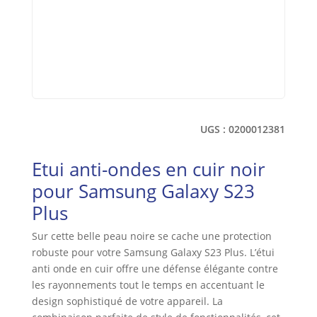
UGS :
0200012381
Etui anti-ondes en cuir noir
pour Samsung Galaxy S23
Plus
Sur cette belle peau noire se cache une protection
robuste pour votre Samsung Galaxy S23 Plus. L’étui
anti onde en cuir offre une défense élégante contre
les rayonnements tout le temps en accentuant le
design sophistiqué de votre appareil. La