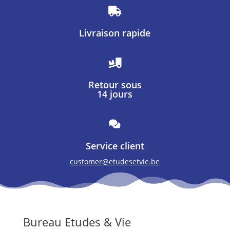

Livraison rapide

Retour sous
14 jours

Service client
customer@etudesetvie.be
Bureau Etudes & Vie