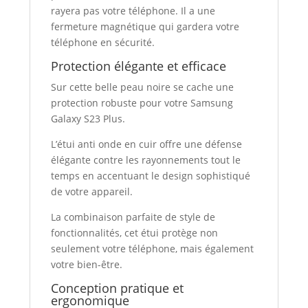
rayera pas votre téléphone. Il a une
fermeture magnétique qui gardera votre
téléphone en sécurité.
Protection élégante et efficace
Sur cette belle peau noire se cache une
protection robuste pour votre Samsung
Galaxy S23 Plus.
L’étui anti onde en cuir offre une défense
élégante contre les rayonnements tout le
temps en accentuant le design sophistiqué
de votre appareil.
La combinaison parfaite de style de
fonctionnalités, cet étui protège non
seulement votre téléphone, mais également
votre bien-être.
Conception pratique et
ergonomique