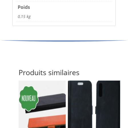
Poids
0,15 kg
Produits similaires