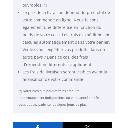
ouvrables (*)
Le prix de la livraison dépend du prix total de
votre commande en ligne. Nous faisons
également une différence en fonction du
poids de votre colis. Les frais d’expédition sont
calculés automatiquement dans votre panier.
Voulez-vous expédier vos produits dans un
autre pays ? Dans ce cas, des frais
d'expédition différents s'appliquent.
Les frais de livraison seront visibles avant la
finalisation de votre commande
(*) Notez bien que pour certains produits
momentanément indisponibles ou en quantité limitée,
vous pouvez patienter quelques jours de plus.

