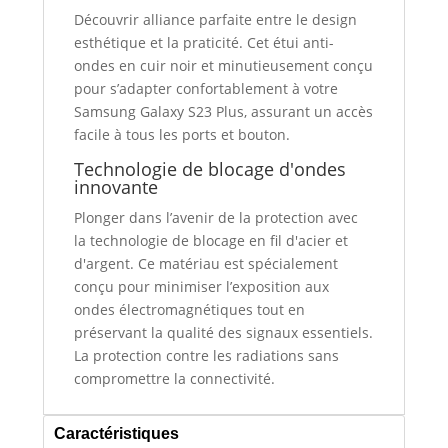
Découvrir alliance parfaite entre le design
esthétique et la praticité. Cet étui anti-
ondes en cuir noir et minutieusement conçu
pour s’adapter confortablement à votre
Samsung Galaxy S23 Plus, assurant un accès
facile à tous les ports et bouton.
Technologie de blocage d'ondes
innovante
Plonger dans l’avenir de la protection avec
la technologie de blocage en fil d'acier et
d'argent. Ce matériau est spécialement
conçu pour minimiser l’exposition aux
ondes électromagnétiques tout en
préservant la qualité des signaux essentiels.
La protection contre les radiations sans
compromettre la connectivité.
Caractéristiques