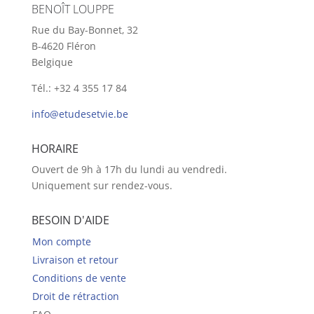
BENOÎT LOUPPE
Rue du Bay-Bonnet, 32
B-4620 Fléron
Belgique
Tél.: +32 4 355 17 84
info@etudesetvie.be
HORAIRE
Ouvert de 9h à 17h du lundi au vendredi.
Uniquement sur rendez-vous.
BESOIN D'AIDE
Mon compte
Livraison et retour
Conditions de vente
Droit de rétraction