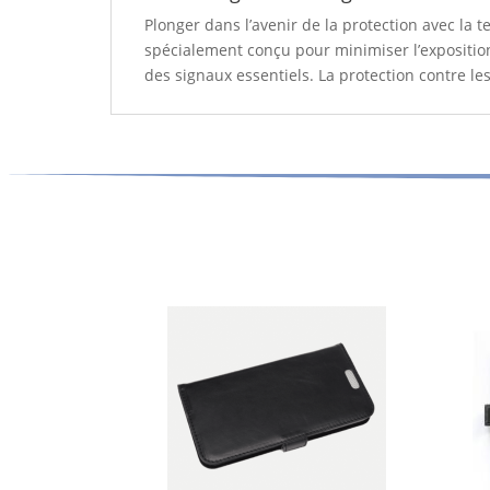
Plonger dans l’avenir de la protection avec la t
spécialement conçu pour minimiser l’expositio
des signaux essentiels. La protection contre le