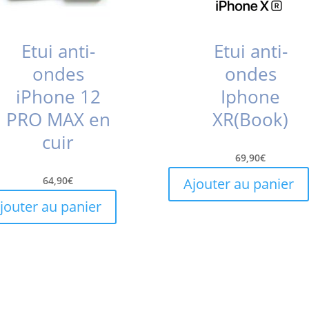
Etui anti-
Etui anti-
ondes
ondes
iPhone 12
Iphone
PRO MAX en
XR(Book)
cuir
69,90
€
64,90
€
Ajouter au panier
jouter au panier