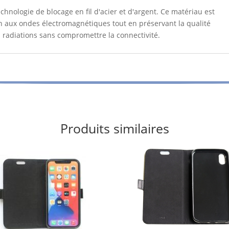
echnologie de blocage en fil d'acier et d'argent. Ce matériau est
n aux ondes électromagnétiques tout en préservant la qualité
s radiations sans compromettre la connectivité.
Produits similaires