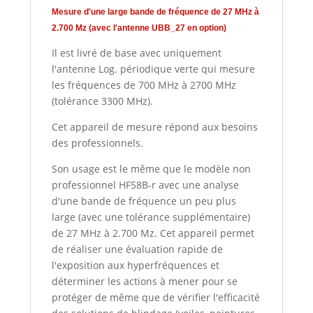
Mesure d'une large bande de fréquence de 27 MHz à
2.700 Mz (avec l'antenne UBB_27 en option)
Il est livré de base avec uniquement
l'antenne Log. périodique verte qui mesure
les fréquences de 700 MHz à 2700 MHz
(tolérance 3300 MHz).
Cet appareil de mesure répond aux besoins
des professionnels.
Son usage est le même que le modèle non
professionnel HF58B-r avec une analyse
d'une bande de fréquence un peu plus
large (avec une tolérance supplémentaire)
de 27 MHz à 2.700 Mz. Cet appareil permet
de réaliser une évaluation rapide de
l'exposition aux hyperfréquences et
déterminer les actions à mener pour se
protéger de même que de vérifier l'efficacité