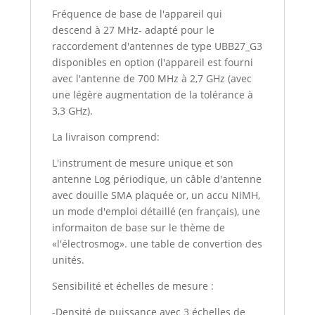
Fréquence de base de l'appareil qui
descend à 27 MHz- adapté pour le
raccordement d'antennes de type UBB27_G3
disponibles en option (l'appareil est fourni
avec l'antenne de 700 MHz à 2,7 GHz (avec
une légère augmentation de la tolérance à
3,3 GHz).
La livraison comprend:
L'instrument de mesure unique et son
antenne Log périodique, un câble d'antenne
avec douille SMA plaquée or, un accu NiMH,
un mode d'emploi détaillé (en français), une
informaiton de base sur le thème de
«l'électrosmog». une table de convertion des
unités.
Sensibilité et échelles de mesure :
-Densité de puissance avec 3 échelles de