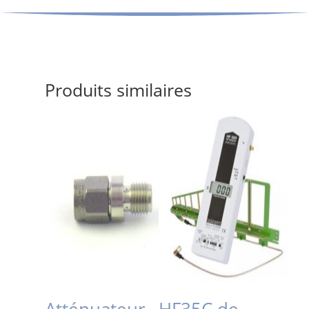
Produits similaires