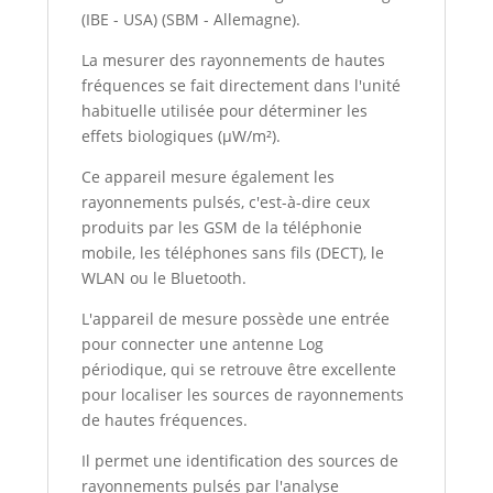
(IBE - USA) (SBM - Allemagne).
La mesurer des rayonnements de hautes
fréquences se fait directement dans l'unité
habituelle utilisée pour déterminer les
effets biologiques (µW/m²).
Ce appareil mesure également les
rayonnements pulsés, c'est-à-dire ceux
produits par les GSM de la téléphonie
mobile, les téléphones sans fils (DECT), le
WLAN ou le Bluetooth.
L'appareil de mesure possède une entrée
pour connecter une antenne Log
périodique, qui se retrouve être excellente
pour localiser les sources de rayonnements
de hautes fréquences.
Il permet une identification des sources de
rayonnements pulsés par l'analyse