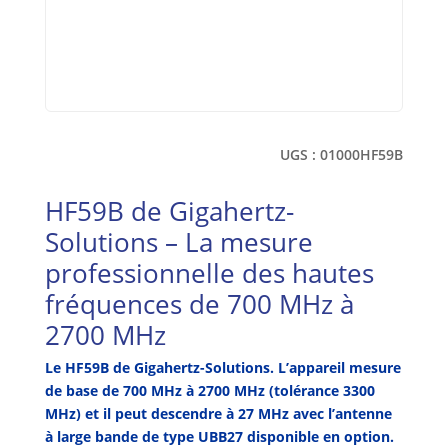
UGS :
01000HF59B
HF59B de Gigahertz-
Solutions – La mesure
professionnelle des hautes
fréquences de 700 MHz à
2700 MHz
Le HF59B de Gigahertz-Solutions. L’appareil mesure
de base de 700 MHz à 2700 MHz (tolérance 3300
MHz) et il peut descendre
à 27 MHz avec l’antenne
à large bande de type UBB27 disponible en option.