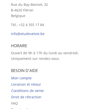
Rue du Bay-Bonnet, 32
B-4620 Fléron
Belgique
Tél.: +32 4 355 17 84
info@etudesetvie.be
HORAIRE
Ouvert de 9h à 17h du lundi au vendredi.
Uniquement sur rendez-vous.
BESOIN D'AIDE
Mon compte
Livraison et retour
Conditions de vente
Droit de rétraction
FAQ