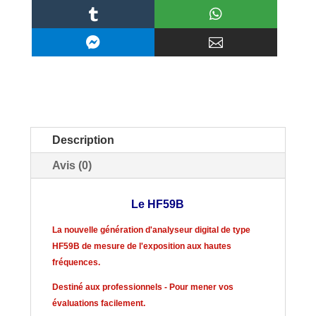




Description
Avis (0)
Le HF59B
La nouvelle génération d'analyseur digital de type
HF59B de mesure de l'exposition aux hautes
fréquences.
Destiné aux professionnels - Pour mener vos
évaluations facilement.