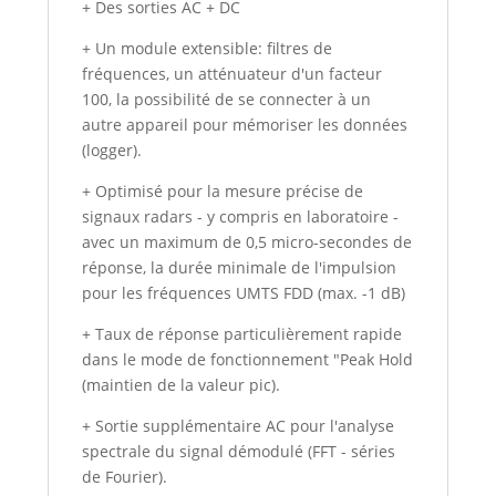
+ Des sorties AC + DC
+ Un module extensible: filtres de
fréquences, un atténuateur d'un facteur
100, la possibilité de se connecter à un
autre appareil pour mémoriser les données
(logger).
+ Optimisé pour la mesure précise de
signaux radars - y compris en laboratoire -
avec un maximum de 0,5 micro-secondes de
réponse, la durée minimale de l'impulsion
pour les fréquences UMTS FDD (max. -1 dB)
+ Taux de réponse particulièrement rapide
dans le mode de fonctionnement "Peak Hold
(maintien de la valeur pic).
+ Sortie supplémentaire AC pour l'analyse
spectrale du signal démodulé (FFT - séries
de Fourier).