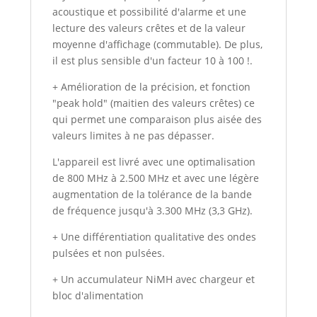
acoustique et possibilité d'alarme et une
lecture des valeurs crêtes et de la valeur
moyenne d'affichage (commutable). De plus,
il est plus sensible d'un facteur 10 à 100 !.
+ Amélioration de la précision, et fonction
"peak hold" (maitien des valeurs crêtes) ce
qui permet une comparaison plus aisée des
valeurs limites à ne pas dépasser.
L'appareil est livré avec une optimalisation
de 800 MHz à 2.500 MHz et avec une légère
augmentation de la tolérance de la bande
de fréquence jusqu'à 3.300 MHz (3,3 GHz).
+ Une différentiation qualitative des ondes
pulsées et non pulsées.
+ Un accumulateur NiMH avec chargeur et
bloc d'alimentation