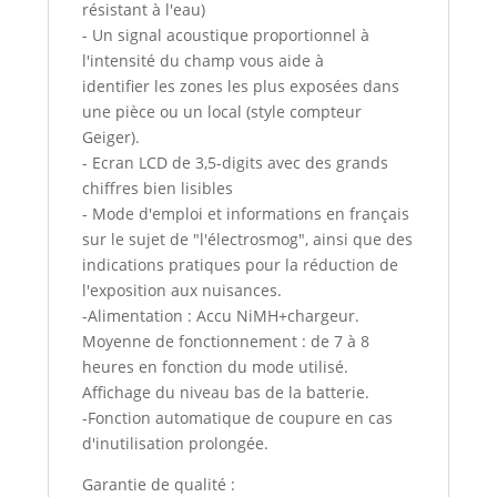
résistant à l'eau)
- Un signal acoustique proportionnel à
l'intensité du champ vous aide à
identifier les zones les plus exposées dans
une pièce ou un local (style compteur
Geiger).
- Ecran LCD de 3,5-digits avec des grands
chiffres bien lisibles
- Mode d'emploi et informations en français
sur le sujet de "l'électrosmog", ainsi que des
indications pratiques pour la réduction de
l'exposition aux nuisances.
-Alimentation : Accu NiMH+chargeur.
Moyenne de fonctionnement : de 7 à 8
heures en fonction du mode utilisé.
Affichage du niveau bas de la batterie.
-Fonction automatique de coupure en cas
d'inutilisation prolongée.
Garantie de qualité :