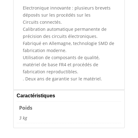
Electronique innovante : plusieurs brevets
déposés sur les procédés sur les
Circuits connectés.
Calibration automatique permanente de
précision des circuits électroniques.
Fabriqué en Allemagne, technologie SMD de
fabrication moderne.
Utilisation de composants de qualité,
matériel de base FR4 et procédés de
fabrication reproductibles.
. Deux ans de garantie sur le matériel.
Caractéristiques
Poids
3 kg