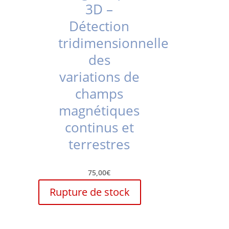
3D –
Détection
tridimensionnelle
des
variations de
champs
magnétiques
continus et
terrestres
75,00
€
Rupture de stock