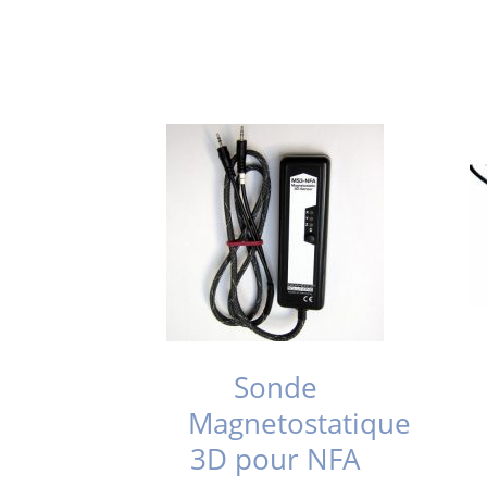
Sonde
Magnetostatique
3D pour NFA