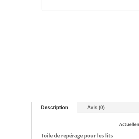
Description
Avis (0)
Actuelle
Toile de repérage pour les lits