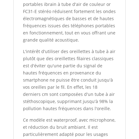
portables ibrain à tube d'air de couleur or
FC31-E stéréo réduisent fortement les ondes
électromagnétiques de basses et de hautes
fréquences issues des téléphones portables
en fonctionnement, tout en vous offrant une
grande qualité acoustique.
L'intérêt d'utiliser des oreillettes à tube à air
plutôt que des oreillettes filaires classiques
est d'éviter qu'une partie du signal de
hautes fréquences en provenance du
smartphone ne puisse être conduit jusqu'à
vos oreilles par le fil. En effet, les 18
derniers cm sont composées d'un tube à air
stéthoscopique, supprimant jusqu'à 98% la
pollution hautes fréquences dans l'oreille.
Ce modèle est waterproof, avec microphone,
et réduction du bruit ambiant. Il est
particulièrement adapté pour les usages