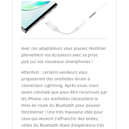
Avec ces adaptateurs vous pouvez réutiliser
pleinement vos écouteurs avec sa prise
jack sur vos nouveaux smartphones !
Attention : certains vendeurs vous
proposeront des oreillettes ibrain à
connecteur Lightning. Après essai, nous
avons constaté que pour être reconnues par
les iPhone, ces oreillettes nécessitent la
mise en route du Bluetooth pour pouvoir
fonctionner ! Une très mauvaise idée pour
ceux qui veulent s'affranchir des ondes,
celles du Bluetooth étant d'expérience très