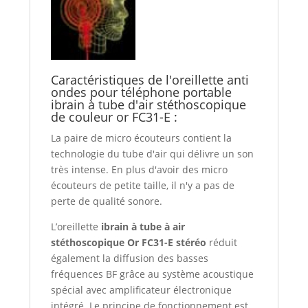
Caractéristiques de l'oreillette anti
ondes pour téléphone portable
ibrain à tube d'air stéthoscopique
de couleur or FC31-E :
La paire de micro écouteurs contient la
technologie du tube d'air qui délivre un son
très intense. En plus d'avoir des micro
écouteurs de petite taille, il n'y a pas de
perte de qualité sonore.
L’oreillette
ibrain à tube à air
stéthoscopique Or FC31-E stéréo
réduit
également la diffusion des basses
fréquences BF grâce au système acoustique
spécial avec amplificateur électronique
intégré. Le principe de fonctionnement est