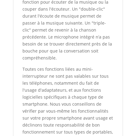
fonction pour écouter de la musique ou la
couper dans l'écouteur. Un "double-clic"
durant l'écoute de musique permet de
passer à la musique suivante. Un "triple-
clic" permet de revenir à la chanson
précédente. Le microphone intégré n’a pas
besoin de se trouver directement près de la
bouche pour que la conversation soit
compréhensible.
Toutes ces fonctions liées au mini-
interrupteur ne sont pas valables sur tous
les téléphones, notamment du fait de
l'usage d'adaptateurs, et aux fonctions
logicielles spécifiques à chaque type de
smartphone. Nous vous conseillons de
vérifier par vous-même les fonctionnalités
sur votre propre smartphone avant usage et
déclinons toute responsabilité de bon
fonctionnement sur tous types de portables,