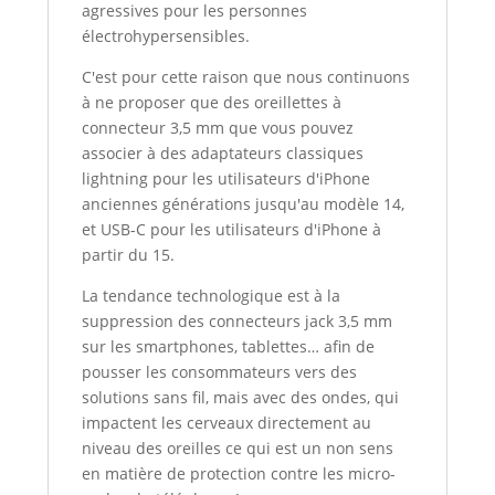
agressives pour les personnes
électrohypersensibles.
C'est pour cette raison que nous continuons
à ne proposer que des oreillettes à
connecteur 3,5 mm que vous pouvez
associer à des adaptateurs classiques
lightning pour les utilisateurs d'iPhone
anciennes générations jusqu'au modèle 14,
et USB-C pour les utilisateurs d'iPhone à
partir du 15.
La tendance technologique est à la
suppression des connecteurs jack 3,5 mm
sur les smartphones, tablettes… afin de
pousser les consommateurs vers des
solutions sans fil, mais avec des ondes, qui
impactent les cerveaux directement au
niveau des oreilles ce qui est un non sens
en matière de protection contre les micro-