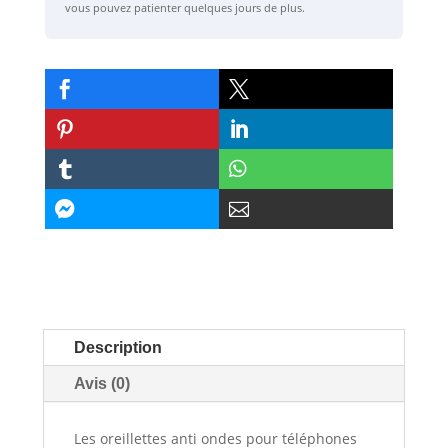
vous pouvez patienter quelques jours de plus.








Description
Avis (0)
Les oreillettes anti ondes pour téléphones