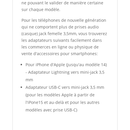
ne pouvant le valider de manière certaine
sur chaque modèle.
Pour les téléphones de nouvelle génération
qui ne comportent plus de prises audio
(casque) jack femelle 3,5mm, vous trouverez
les adaptateurs suivants facilement dans
les commerces en ligne ou physique de
vente d'accessoires pour smartphones:
Pour iPhone d'Apple (jusqu'au modèle 14)
- Adaptateur Lightning vers mini-jack 3,5
mm
Adaptateur USB‑C vers mini‑jack 3,5 mm
(pour les modèles Apple à partir de
l'iPone15 et au-delà et pour les autres
modèles avec prise USB-C)