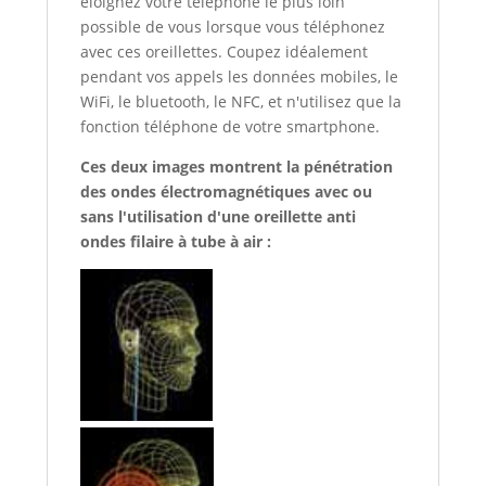
éloignez votre téléphone le plus loin
possible de vous lorsque vous téléphonez
avec ces oreillettes. Coupez idéalement
pendant vos appels les données mobiles, le
WiFi, le bluetooth, le NFC, et n'utilisez que la
fonction téléphone de votre smartphone.
Ces deux images montrent la pénétration
des ondes électromagnétiques avec ou
sans l'utilisation d'une oreillette anti
ondes filaire à tube à air :