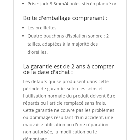
Prise: jack 3.5mm/4 pôles stéréo plaqué or
Boite d'emballage comprenant :
Les oreillettes
Quatre bouchons d'isolation sonore : 2
tailles, adaptées à la majorité des
d'oreilles.
La garantie est de 2 ans à compter
de la date d'achat :
Les défauts qui se produisent dans cette
période de garantie, selon les soins et
l'utilisation normale du produit doivent être
réparés ou l'article remplacé sans frais.
Cette garantie ne couvre pas les problèmes
ou dommages résultant d'un accident, une
mauvaise utilisation ou d'une réparation
non autorisée, la modification ou le
démontage.