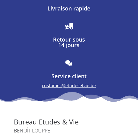
Livraison rapide

Retour sous
14 jours

Service client
customer@etudesetvie.be
Bureau Etudes & Vie
BENOÎT LOUPPE