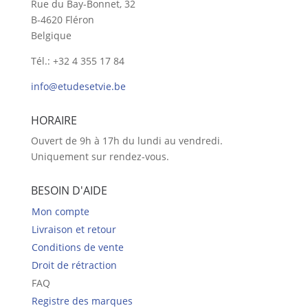
Rue du Bay-Bonnet, 32
B-4620 Fléron
Belgique
Tél.: +32 4 355 17 84
info@etudesetvie.be
HORAIRE
Ouvert de 9h à 17h du lundi au vendredi.
Uniquement sur rendez-vous.
BESOIN D'AIDE
Mon compte
Livraison et retour
Conditions de vente
Droit de rétraction
FAQ
Registre des marques