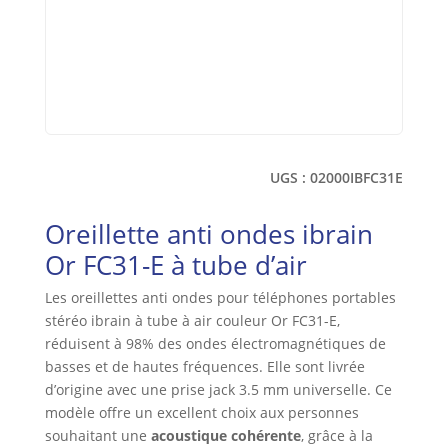
UGS :
02000IBFC31E
Oreillette anti ondes ibrain
Or FC31-E à tube d’air
Les oreillettes anti ondes pour téléphones portables
stéréo ibrain à tube à air couleur Or FC31-E,
réduisent à 98% des ondes électromagnétiques de
basses et de hautes fréquences. Elle sont livrée
d’origine avec une prise jack 3.5 mm universelle. Ce
modèle offre un excellent choix aux personnes
souhaitant une
acoustique cohérente
, grâce à la