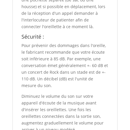
housse) et si possible en déplacement, lors
de la réception d'un appel demander à
l'interlocuteur de patienter afin de
connecter l'oreillette à ce moment là.
Sécurité :
Pour prévenir des dommages dans l'oreille,
le fabricant recommande que votre écoute
soit inférieure à 85 dB. Par exemple, une
conversation émet généralement +- 60 dB et
un concert de Rock dans un stade est de +-
110 dB. Un décibel (dB) est l'unité de
mesure du son.
Diminuez le volume du son sur votre
appareil d'écoute de la musique avant
d'insérer les oreillettes. Une fois les
oreillettes connectées dans la sortie son,
augmentez graduellement le volume pour
arriver à un niveau modéré.