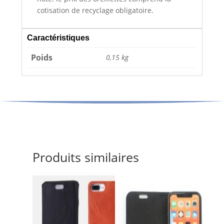
cotisation de recyclage obligatoire.
Caractéristiques
Poids
0,15 kg
Produits similaires