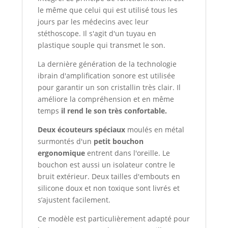
le même que celui qui est utilisé tous les
jours par les médecins avec leur
stéthoscope. Il s'agit d'un tuyau en
plastique souple qui transmet le son.
La dernière génération de la technologie
ibrain d'amplification sonore est utilisée
pour garantir un son cristallin très clair. Il
améliore la compréhension et en même
temps
il rend le son très confortable.
Deux
écouteurs spéciaux
moulés en métal
surmontés d'un
petit bouchon
ergonomique
entrent dans l'oreille. Le
bouchon est aussi un isolateur contre le
bruit extérieur. Deux tailles d'embouts en
silicone doux et non toxique sont livrés et
s’ajustent facilement.
Ce modèle est particulièrement adapté pour