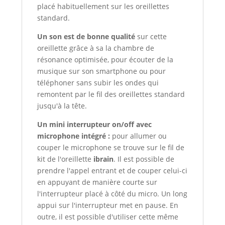
placé habituellement sur les oreillettes
standard.
Un son est de bonne qualité
sur cette
oreillette grâce à sa la chambre de
résonance optimisée, pour écouter de la
musique sur son smartphone ou pour
téléphoner sans subir les ondes qui
remontent par le fil des oreillettes standard
jusqu'à la tête.
Un
mini interrupteur on/off avec
microphone intégré :
pour allumer ou
couper le microphone se trouve sur le fil de
kit de l'oreillette
ibrain
. Il est possible de
prendre l'appel entrant et de couper celui-ci
en appuyant de manière courte sur
l'interrupteur placé à côté du micro. Un long
appui sur l'interrupteur met en pause. En
outre, il est possible d'utiliser cette même