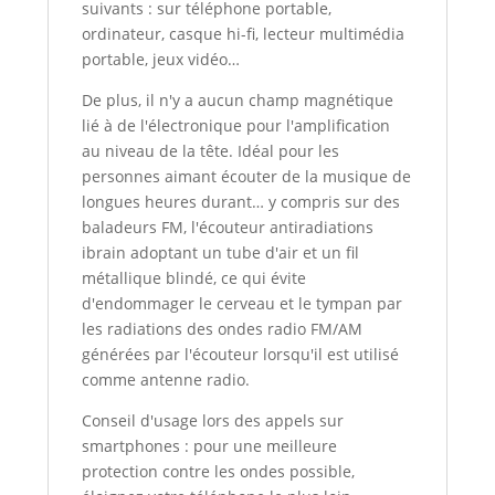
suivants : sur téléphone portable,
ordinateur, casque hi-fi, lecteur multimédia
portable, jeux vidéo…
De plus, il n'y a aucun champ magnétique
lié à de l'électronique pour l'amplification
au niveau de la tête. Idéal pour les
personnes aimant écouter de la musique de
longues heures durant… y compris sur des
baladeurs FM, l'écouteur antiradiations
ibrain adoptant un tube d'air et un fil
métallique blindé, ce qui évite
d'endommager le cerveau et le tympan par
les radiations des ondes radio FM/AM
générées par l'écouteur lorsqu'il est utilisé
comme antenne radio.
Conseil d'usage lors des appels sur
smartphones : pour une meilleure
protection contre les ondes possible,