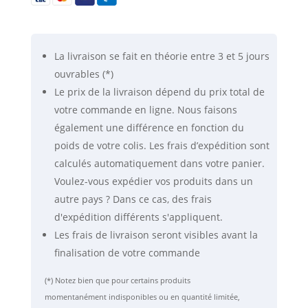
La livraison se fait
en théorie
entre 3 et 5 jours
ouvrables (*)
Le prix de la livraison dépend du prix total de
votre commande en ligne. Nous faisons
également une différence en fonction du
poids de votre colis. Les frais d’expédition sont
calculés automatiquement dans votre panier.
Voulez-vous expédier vos produits dans un
autre pays ? Dans ce cas, des frais
d'expédition différents s'appliquent.
Les frais de livraison seront visibles avant la
finalisation de votre commande
(*) Notez bien que pour certains produits
momentanément indisponibles ou en quantité limitée,