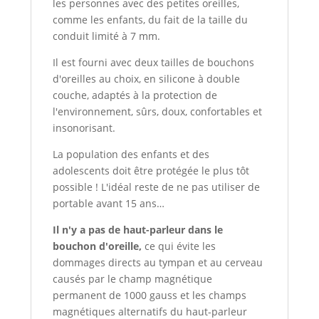
les personnes avec des petites oreilles,
comme les enfants, du fait de la taille du
conduit limité à 7 mm.
Il est fourni avec deux tailles de bouchons
d'oreilles au choix, en silicone à double
couche, adaptés à la protection de
l'environnement, sûrs, doux, confortables et
insonorisant.
La population des enfants et des
adolescents doit être protégée le plus tôt
possible ! L'idéal reste de ne pas utiliser de
portable avant 15 ans…
Il n'y a pas de haut-parleur dans le
bouchon d'oreille,
ce qui évite les
dommages directs au tympan et au cerveau
causés par le champ magnétique
permanent de 1000 gauss et les champs
magnétiques alternatifs du haut-parleur