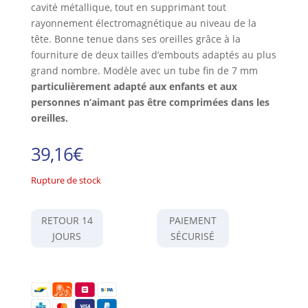
cavité métallique, tout en supprimant tout
rayonnement électromagnétique au niveau de la
tête. Bonne tenue dans ses oreilles grâce à la
fourniture de deux tailles d’embouts adaptés au plus
grand nombre. Modèle avec un tube fin de 7 mm
particulièrement adapté aux enfants et aux
personnes n’aimant pas être comprimées dans les
oreilles.
39,16
€
Rupture de stock
RETOUR 14
PAIEMENT
JOURS
SÉCURISÉ