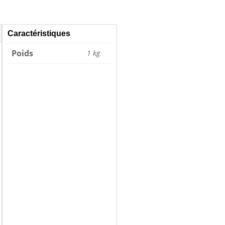
Caractéristiques
Poids
1 kg