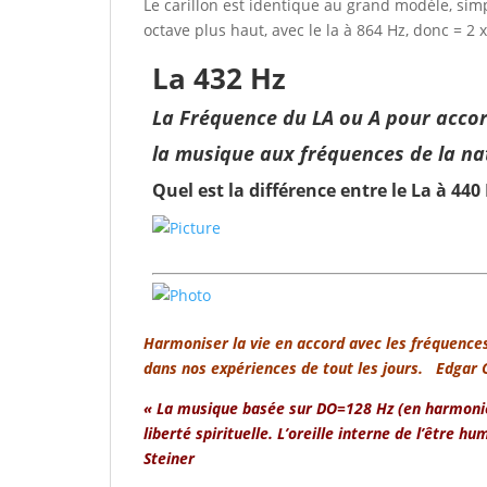
Le carillon est identique au grand modèle, sim
octave plus haut, avec le la à 864 Hz, donc = 2 
La 432 Hz
La Fréquence du LA ou A pour acco
la musique aux fréquences de la na
Quel est la différence entre le La à 440 
Harmoniser la vie en accord avec les fréquences 
dans nos expériences de tout les jours. Edgar 
« La musique basée sur DO=128 Hz (en harmonie 
liberté spirituelle. L’oreille interne de l’être 
Steiner