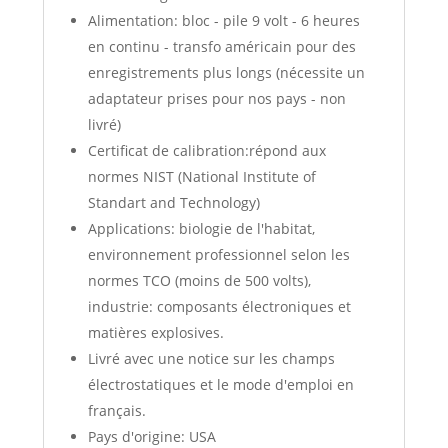
Alimentation: bloc - pile 9 volt - 6 heures
en continu - transfo américain pour des
enregistrements plus longs (nécessite un
adaptateur prises pour nos pays - non
livré)
Certificat de calibration:répond aux
normes NIST (National Institute of
Standart and Technology)
Applications: biologie de l'habitat,
environnement professionnel selon les
normes TCO (moins de 500 volts),
industrie: composants électroniques et
matières explosives.
Livré avec une notice sur les champs
électrostatiques et le mode d'emploi en
français.
Pays d'origine: USA