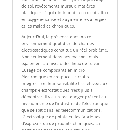
de sol, revêtements muraux, matières
plastiques...) qui diminuent la concentration
en oxygène ionisé et augmente les allergies
et les maladies chroniques.
Aujourd’hui, la présence dans notre
environnement quotidien de champs
électrostatiques constitue un réel problème.
Non seulement dans nos maisons mais
également au niveau des lieux de travail.
L’usage de composants en micro-
électronique (micro-puces, circuits
intégrés…) et leur sensibilité très élevée aux
champs électrostatiques n’est plus à
démontrer. Il y a un réel danger présent au
niveau même de l’industrie de l’électronique
que se soit dans les télécommunications,
l’électronique de pointe ou les fabriques
d’explosifs ou de produits chimiques. La