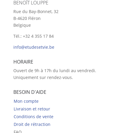
BENOÎT LOUPPE
Rue du Bay-Bonnet, 32
B-4620 Fléron
Belgique
Tél.: +32 4 355 17 84
info@etudesetvie.be
HORAIRE
Ouvert de 9h à 17h du lundi au vendredi.
Uniquement sur rendez-vous.
BESOIN D'AIDE
Mon compte
Livraison et retour
Conditions de vente
Droit de rétraction
FAQ