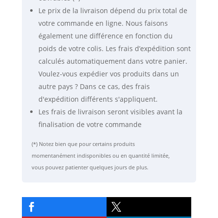
Le prix de la livraison dépend du prix total de
votre commande en ligne. Nous faisons
également une différence en fonction du
poids de votre colis. Les frais d’expédition sont
calculés automatiquement dans votre panier.
Voulez-vous expédier vos produits dans un
autre pays ? Dans ce cas, des frais
d'expédition différents s'appliquent.
Les frais de livraison seront visibles avant la
finalisation de votre commande
(*) Notez bien que pour certains produits
momentanément indisponibles ou en quantité limitée,
vous pouvez patienter quelques jours de plus.

