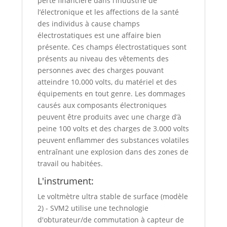
perte financière dans l’industrie de
l’électronique et les affections de la santé
des individus à cause champs
électrostatiques est une affaire bien
présente. Ces champs électrostatiques sont
présents au niveau des vêtements des
personnes avec des charges pouvant
atteindre 10.000 volts, du matériel et des
équipements en tout genre. Les dommages
causés aux composants électroniques
peuvent être produits avec une charge d’à
peine 100 volts et des charges de 3.000 volts
peuvent enflammer des substances volatiles
entraînant une explosion dans des zones de
travail ou habitées.
L'instrument:
Le voltmètre ultra stable de surface (modèle
2) - SVM2 utilise une technologie
d'obturateur/de commutation à capteur de