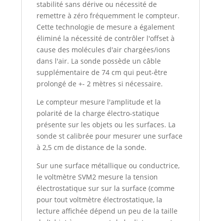
stabilité sans dérive ou nécessité de
remettre à zéro fréquemment le compteur.
Cette technologie de mesure a également
éliminé la nécessité de contrôler l'offset à
cause des molécules d'air chargées/ions
dans l'air. La sonde possède un câble
supplémentaire de 74 cm qui peut-être
prolongé de +- 2 mètres si nécessaire.
Le compteur mesure l'amplitude et la
polarité de la charge électro-statique
présente sur les objets ou les surfaces. La
sonde st calibrée pour mesurer une surface
à 2,5 cm de distance de la sonde.
Sur une surface métallique ou conductrice,
le voltmètre SVM2 mesure la tension
électrostatique sur sur la surface (comme
pour tout voltmètre électrostatique, la
lecture affichée dépend un peu de la taille