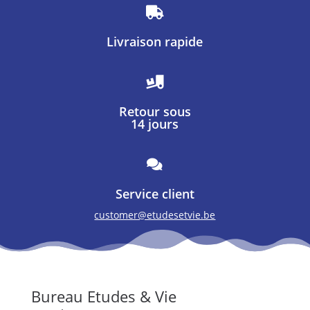

Livraison rapide

Retour sous
14 jours

Service client
customer@etudesetvie.be
Bureau Etudes & Vie