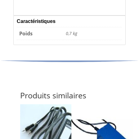
Caractéristiques
Poids
0,7 kg
Produits similaires