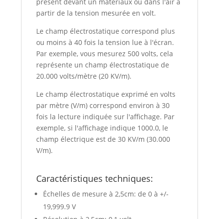
présent devant un matériaux ou dans l'air à
partir de la tension mesurée en volt.
Le champ électrostatique correspond plus
ou moins à 40 fois la tension lue à l'écran.
Par exemple, vous mesurez 500 volts, cela
représente un champ électrostatique de
20.000 volts/mètre (20 KV/m).
Le champ électrostatique exprimé en volts
par mètre (V/m) correspond environ à 30
fois la lecture indiquée sur l'affichage. Par
exemple, si l'affichage indique 1000.0, le
champ électrique est de 30 KV/m (30.000
V/m).
Caractéristiques techniques:
Échelles de mesure à 2,5cm: de 0 à +/-
19,999.9 V