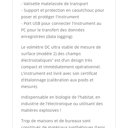
- Valisette matelassée de transport
- Support et protection en caoutchouc pour
poser et protéger l'instrument
- Port USB pour connecter l'instrument au
PC pour le transfert des données
enregistrées (data logging)
Le volmètre DC ultra stable de mesure de
surface (modèle 2) des champs
électrostatiques” est d’un design très
compact et immédiatement opérationnel.
L'instrument est livré avec son certificat
d'étalonnage (calibration aux poids et
mesure).
Indispensable en biologie de l'habitat, en
industrie de l'électronique ou utilisant des
matières explosives !
Trop de maisons et de bureaux sont
constitués de matériaux synthétiques (tapis