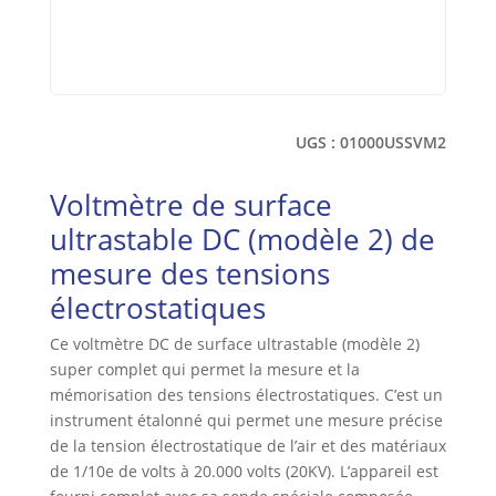
UGS :
01000USSVM2
Voltmètre de surface
ultrastable DC (modèle 2) de
mesure des tensions
électrostatiques
Ce voltmètre DC de surface ultrastable (modèle 2)
super complet qui permet la mesure et la
mémorisation des tensions électrostatiques. C’est un
instrument étalonné qui permet une mesure précise
de la tension électrostatique de l’air et des matériaux
de 1/10e de volts à 20.000 volts (20KV). L’appareil est