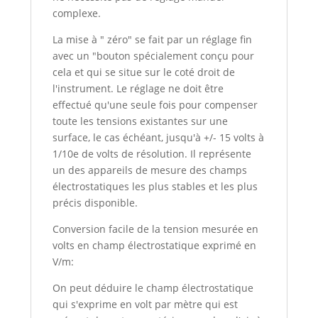
complexe.
La mise à " zéro" se fait par un réglage fin
avec un "bouton spécialement conçu pour
cela et qui se situe sur le coté droit de
l'instrument. Le réglage ne doit être
effectué qu'une seule fois pour compenser
toute les tensions existantes sur une
surface, le cas échéant, jusqu'à +/- 15 volts à
1/10e de volts de résolution. Il représente
un des appareils de mesure des champs
électrostatiques les plus stables et les plus
précis disponible.
Conversion facile de la tension mesurée en
volts en champ électrostatique exprimé en
V/m:
On peut déduire le champ électrostatique
qui s'exprime en volt par mètre qui est