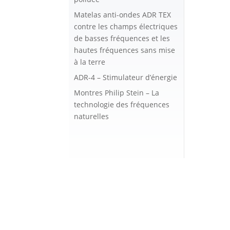
Matelas anti-ondes ADR TEX
contre les champs électriques
de basses fréquences et les
hautes fréquences sans mise
à la terre
ADR-4 – Stimulateur d’énergie
Montres Philip Stein – La
technologie des fréquences
naturelles