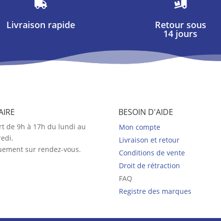


Livraison rapide
Retour sous
14 jours
AIRE
BESOIN D'AIDE
t de 9h à 17h du lundi au
Mon compte
edi.
Livraison et retour
uement sur rendez-vous.
Conditions de vente
Droit de rétraction
FAQ
Registre des marques