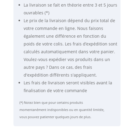
La livraison se fait
en théorie
entre 3 et 5 jours
ouvrables (*)
Le prix de la livraison dépend du prix total de
votre commande en ligne. Nous faisons
également une différence en fonction du
poids de votre colis. Les frais d’expédition sont
calculés automatiquement dans votre panier.
Voulez-vous expédier vos produits dans un
autre pays ? Dans ce cas, des frais
d'expédition différents s'appliquent.
Les frais de livraison seront visibles avant la
finalisation de votre commande
(*) Notez bien que pour certains produits
momentanément indisponibles ou en quantité limitée,
vous pouvez patienter quelques jours de plus.