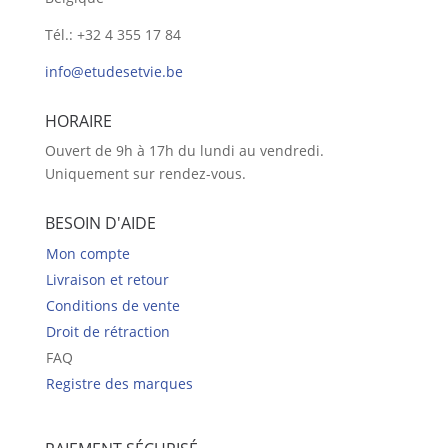
Tél.: +32 4 355 17 84
info@etudesetvie.be
HORAIRE
Ouvert de 9h à 17h du lundi au vendredi.
Uniquement sur rendez-vous.
BESOIN D'AIDE
Mon compte
Livraison et retour
Conditions de vente
Droit de rétraction
FAQ
Registre des marques