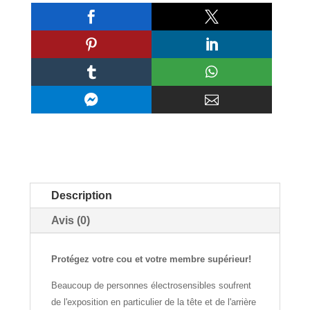








Description
Avis (0)
Protégez votre cou et votre membre supérieur!
Beaucoup de personnes électrosensibles soufrent
de l'exposition en particulier de la tête et de l'arrière