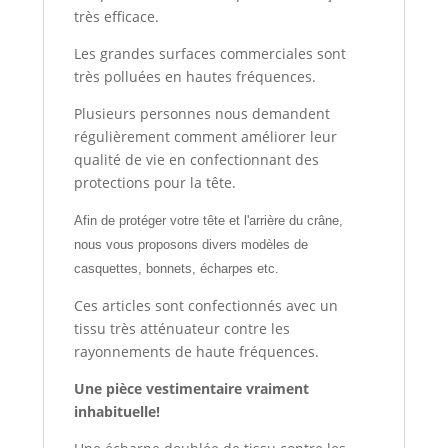
très efficace.
Les grandes surfaces commerciales sont
très polluées en hautes fréquences.
Plusieurs personnes nous demandent
régulièrement comment améliorer leur
qualité de vie en confectionnant des
protections pour la tête.
Afin de protéger votre tête et l'arrière du crâne,
nous vous proposons divers modèles de
casquettes, bonnets, écharpes etc.
Ces articles sont confectionnés avec un
tissu très atténuateur contre les
rayonnements de haute fréquences.
Une pièce vestimentaire vraiment
inhabituelle!