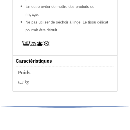
En outre éviter de mettre des produits de
rinçage.
Ne pas utiliser de séchoir à linge. Le tissu délicat
pourrait être détruit.
Caractéristiques
Poids
0,3 kg