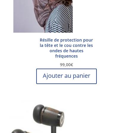
Résille de protection pour
la tête et le cou contre les
ondes de hautes
fréquences
99,00
€
Ajouter au panier