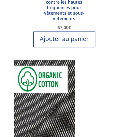
contre les hautes
fréquences pour
vêtements et sous-
vêtements
67,00
€
Ajouter au panier