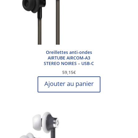
Oreillettes anti-ondes
AIRTUBE AIRCOM-A3
STEREO NOIRES – USB-C
59,15
€
Ajouter au panier