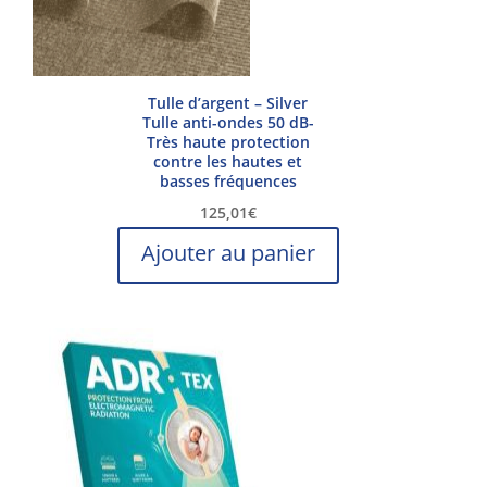
Tulle d’argent – Silver
Tulle anti-ondes 50 dB-
Très haute protection
contre les hautes et
basses fréquences
125,01
€
Ajouter au panier