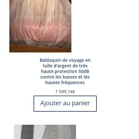
Baldaquin de voyage en
tulle d’argent de très
haute protection 50dB
contre les basses et les
hautes fréquences
1 589,14
€
Ajouter au panier