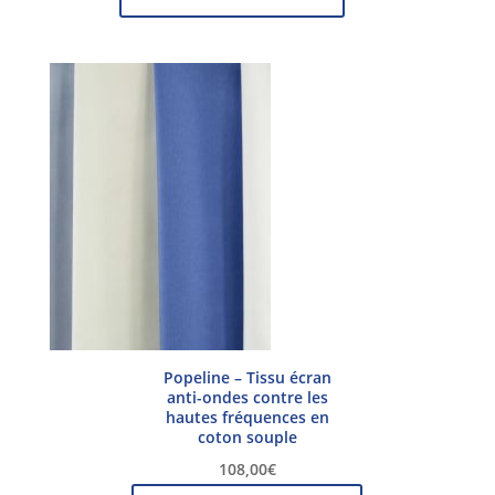
Popeline – Tissu écran
anti-ondes contre les
hautes fréquences en
coton souple
108,00
€