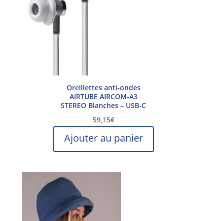
Oreillettes anti-ondes
AIRTUBE AIRCOM-A3
STEREO Blanches – USB-C
59,15
€
Ajouter au panier