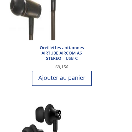
Oreillettes anti-ondes
AIRTUBE AIRCOM A6
STEREO – USB-C
69,15
€
Ajouter au panier