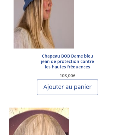
Chapeau BOB Dame bleu
jean de protection contre
les hautes fréquences
103,00
€
Ajouter au panier