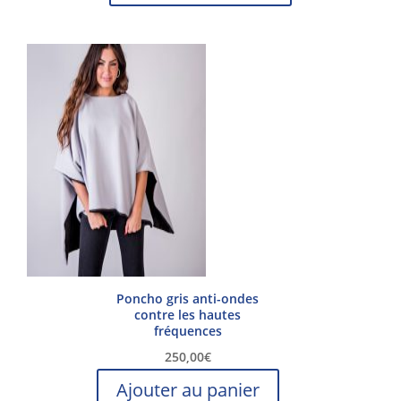
Poncho gris anti-ondes
contre les hautes
fréquences
250,00
€
Ajouter au panier