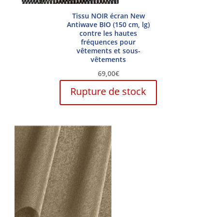
Tissu NOIR écran New
Antiwave BIO (150 cm, lg)
contre les hautes
fréquences pour
vêtements et sous-
vêtements
69,00
€
Rupture de stock