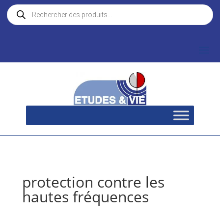
Recherche
de
produits
protection contre les
hautes fréquences