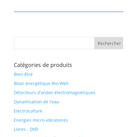
Catégories de produits
Bien-être
Bilan énergétique Bio-Well
Détecteurs d’ondes électromagnétiques
Dynamisation de l'eau
Electroculture
Energies micro-vibratoires
Livres - DVD