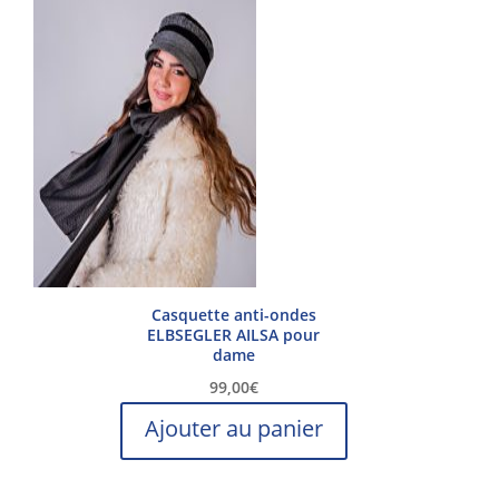
Casquette anti-ondes
ELBSEGLER AILSA pour
dame
99,00
€
Ajouter au panier