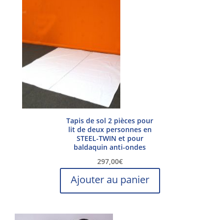
Tapis de sol 2 pièces pour
lit de deux personnes en
STEEL-TWIN et pour
baldaquin anti-ondes
297,00
€
Ajouter au panier