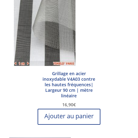
Grillage en acier
inoxydable V4A03 contre
les hautes fréquences|
Largeur 90 cm | mètre
linéaire
16,90
€
Ajouter au panier