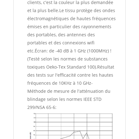
clients, c'est la couleur la plus demandée
et la plus belle.Le tissu protège des ondes
électromagnétiques de hautes fréquences
émises en particulier des rayonnements
des portables, des antennes des
portables et des connexions wifi
etc.Écran: de -40 dB à 1 GHz (1000MHz) !
(Testé selon les normes de substances
toxiques Oeko-Tex Standard 100).Résultat
des tests sur l'efficacité contre les hautes
fréquences de 10KHz à 10 GHz-
Méthode de mesure de l'atténuation du
blindage selon les normes IEEE STD
299/NSA 65-6: