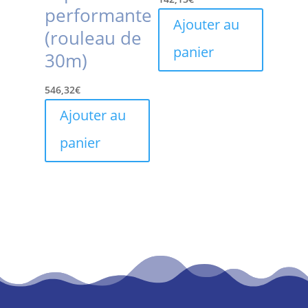
performante
Ajouter au
(rouleau de
panier
30m)
546,32
€
Ajouter au
panier