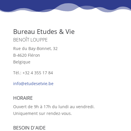
Bureau Etudes & Vie
BENOÎT LOUPPE
Rue du Bay-Bonnet, 32
B-4620 Fléron
Belgique
Tél.: +32 4 355 17 84
info@etudesetvie.be
HORAIRE
Ouvert de 9h à 17h du lundi au vendredi.
Uniquement sur rendez-vous.
BESOIN D'AIDE