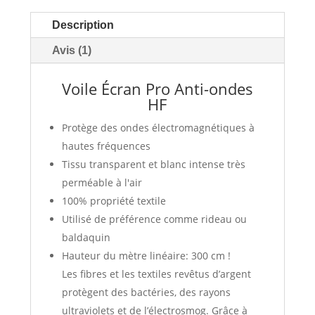
Description
Avis (1)
Voile Écran Pro Anti-ondes
HF
Protège des ondes électromagnétiques à
hautes fréquences
Tissu transparent et blanc intense très
perméable à l'air
100% propriété textile
Utilisé de préférence comme rideau ou
baldaquin
Hauteur du mètre linéaire: 300 cm !
Les fibres et les textiles revêtus d’argent
protègent des bactéries, des rayons
ultraviolets et de l’électrosmog. Grâce à