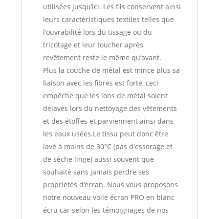
utilisées jusqu’ici. Les fils conservent ainsi
leurs caractéristiques textiles telles que
l’ouvrabilité lors du tissage ou du
tricotage et leur toucher après
revêtement reste le même qu’avant.
Plus la couche de métal est mince plus sa
liaison avec les fibres est forte, ceci
empêche que les ions de métal soient
délavés lors du nettoyage des vêtements
et des étoffes et parviennent ainsi dans
les eaux usées.Le tissu peut donc être
lavé à moins de 30°C (pas d'essorage et
de sèche linge) aussi souvent que
souhaité sans jamais perdre ses
propriétés d‘écran. Nous vous proposons
notre nouveau voile écran PRO en blanc
écru car selon les témoignages de nos