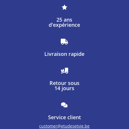

25 ans
d'expérience

Livraison rapide

Retour sous
14 jours

Service client
customer@etudesetvie.be