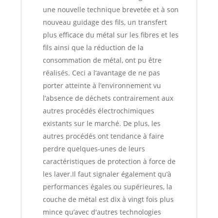
une nouvelle technique brevetée et à son
nouveau guidage des fils, un transfert
plus efficace du métal sur les fibres et les
fils ainsi que la réduction de la
consommation de métal, ont pu être
réalisés. Ceci a l‘avantage de ne pas
porter atteinte à l’environnement vu
l’absence de déchets contrairement aux
autres procédés électrochimiques
existants sur le marché. De plus, les
autres procédés ont tendance à faire
perdre quelques-unes de leurs
caractéristiques de protection à force de
les laver.Il faut signaler également qu‘à
performances égales ou supérieures, la
couche de métal est dix à vingt fois plus
mince qu’avec d'autres technologies