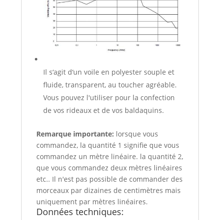
Il s‘agit d‘un voile en polyester souple et
fluide, transparent, au toucher agréable.
Vous pouvez l'utiliser pour la confection
de vos rideaux et de vos baldaquins.
Remarque importante:
lorsque vous
commandez, la quantité 1 signifie que vous
commandez un mètre linéaire. la quantité 2,
que vous commandez deux mètres linéaires
etc.. Il n'est pas possible de commander des
morceaux par dizaines de centimètres mais
uniquement par mètres linéaires.
Données techniques: