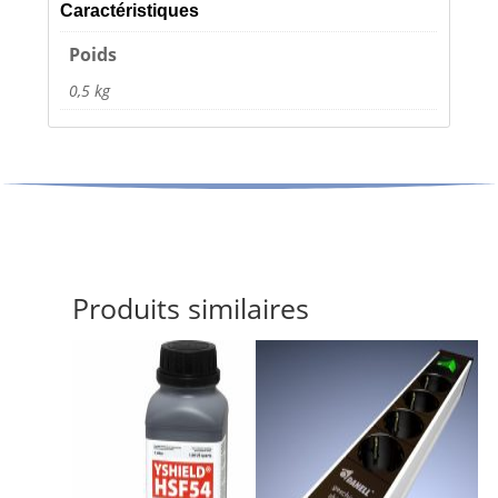
Caractéristiques
Poids
0,5 kg
Produits similaires