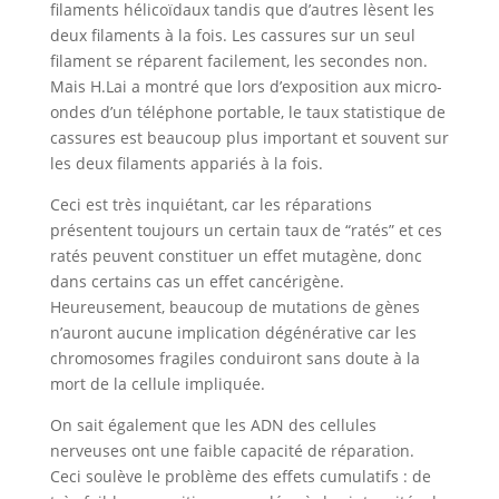
filaments hélicoïdaux tandis que d’autres lèsent les
deux filaments à la fois. Les cassures sur un seul
filament se réparent facilement, les secondes non.
Mais H.Lai a montré que lors d’exposition aux micro-
ondes d’un téléphone portable, le taux statistique de
cassures est beaucoup plus important et souvent sur
les deux filaments appariés à la fois.
Ceci est très inquiétant, car les réparations
présentent toujours un certain taux de “ratés” et ces
ratés peuvent constituer un effet mutagène, donc
dans certains cas un effet cancérigène.
Heureusement, beaucoup de mutations de gènes
n’auront aucune implication dégénérative car les
chromosomes fragiles conduiront sans doute à la
mort de la cellule impliquée.
On sait également que les ADN des cellules
nerveuses ont une faible capacité de réparation.
Ceci soulève le problème des effets cumulatifs : de