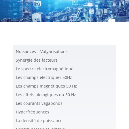
Nuisances – Vulgarisations
Synergie des facteurs
Le spectre électromagnétique
Les champs électriques 50Hz
Les champs magnétiques 50 Hz
Les effets biologiques du 50 Hz
Les courants vagabonds
Hyperfréquences
La densité de puissance