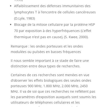
Affaiblissement des défenses immunitaires des
lymphocytes T à l’encontre de cellules cancéreuses
(D.Lyle, 1983)
Blocage de la mitose cellulaire par la protéine HSP
70 par exposition à des hyperfréquences (L’effet
thermique n’est pas en cause), (S. Kwee, 2000).
Remarque : les ondes porteuses et les ondes
modulées ou pulsées en basses fréquences
Il nous semble important à ce stade de faire une
distinction entre deux types de recherches.
Certaines de ces recherches sont menées en vue
d’observer les effets biologiques des seules ondes
porteuses 900 MHz, 1.800 MHz, 2.000 MHz, 2450
MHz. Il va de soi que ces recherches ne reflètent pas
les paramètres d’exposition auxquels sont soumis les
utilisateurs de téléphones cellulaires et les