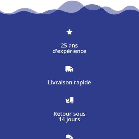

25 ans
d'expérience

Livraison rapide

Retour sous
14 jours
