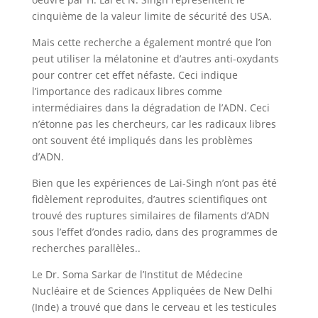
cinquième de la valeur limite de sécurité des USA.
Mais cette recherche a également montré que l’on
peut utiliser la mélatonine et d’autres anti-oxydants
pour contrer cet effet néfaste. Ceci indique
l’importance des radicaux libres comme
intermédiaires dans la dégradation de l’ADN. Ceci
n’étonne pas les chercheurs, car les radicaux libres
ont souvent été impliqués dans les problèmes
d’ADN.
Bien que les expériences de Lai-Singh n’ont pas été
fidèlement reproduites, d’autres scientifiques ont
trouvé des ruptures similaires de filaments d’ADN
sous l’effet d’ondes radio, dans des programmes de
recherches parallèles..
Le Dr. Soma Sarkar de l’Institut de Médecine
Nucléaire et de Sciences Appliquées de New Delhi
(Inde) a trouvé que dans le cerveau et les testicules