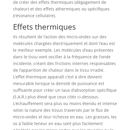
de créer des effets thermiques (dégagement de
chaleur) et des effets athermiques ou spécifiques
(résonance cellulaire).
Effets thermiques
Ils résultent de l’action des micro-ondes sur des
molécules chargées électriquement et dont l’eau est
le meilleur exemple. Les molécules d’eau présentes
dans le tissu vont osciller à la fréquence de l’onde
incidente, créant des frictions internes responsables
de l’apparition de chaleur dans le tissu irradié.
L’effet thermique apparaît c’est à dire devient
mesurable lorsque la densité de puissance est
suffisante pour créer un taux d’absorption spécifique
(S.A.R.) plus élevé que ceux cités ci-dessous.
L’échauffement sera plus ou moins étendu et intense
selon la nature des tissus traversés par le flux de
micro-ondes et leur richesse en eau. Les graisses, les
os à faible teneur en eau sont plus facilement