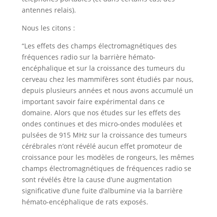
antennes relais).
Nous les citons :
“Les effets des champs électromagnétiques des
fréquences radio sur la barrière hémato-
encéphalique et sur la croissance des tumeurs du
cerveau chez les mammifères sont étudiés par nous,
depuis plusieurs années et nous avons accumulé un
important savoir faire expérimental dans ce
domaine. Alors que nos études sur les effets des
ondes continues et des micro-ondes modulées et
pulsées de 915 MHz sur la croissance des tumeurs
cérébrales n’ont révélé aucun effet promoteur de
croissance pour les modèles de rongeurs, les mêmes
champs électromagnétiques de fréquences radio se
sont révélés être la cause d’une augmentation
significative d’une fuite d’albumine via la barrière
hémato-encéphalique de rats exposés.