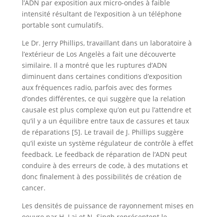
l’ADN par exposition aux micro-ondes à faible
intensité résultant de l’exposition à un téléphone
portable sont cumulatifs.
Le Dr. Jerry Phillips, travaillant dans un laboratoire à
l’extérieur de Los Angelès a fait une découverte
similaire. Il a montré que les ruptures d’ADN
diminuent dans certaines conditions d’exposition
aux fréquences radio, parfois avec des formes
d’ondes différentes, ce qui suggère que la relation
causale est plus complexe qu’on eut pu l’attendre et
qu’il y a un équilibre entre taux de cassures et taux
de réparations [5]. Le travail de J. Phillips suggère
qu’il existe un système régulateur de contrôle à effet
feedback. Le feedback de réparation de l’ADN peut
conduire à des erreurs de code, à des mutations et
donc finalement à des possibilités de création de
cancer.
Les densités de puissance de rayonnement mises en
oeuvre par H. Lai et N. Singh représentent le