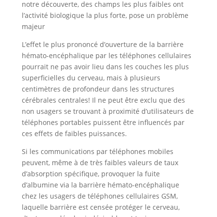
notre découverte, des champs les plus faibles ont
l’activité biologique la plus forte, pose un problème
majeur
L’effet le plus prononcé d’ouverture de la barrière
hémato-encéphalique par les téléphones cellulaires
pourrait ne pas avoir lieu dans les couches les plus
superficielles du cerveau, mais à plusieurs
centimètres de profondeur dans les structures
cérébrales centrales! Il ne peut être exclu que des
non usagers se trouvant à proximité d’utilisateurs de
téléphones portables puissent être influencés par
ces effets de faibles puissances.
Si les communications par téléphones mobiles
peuvent, même à de très faibles valeurs de taux
d’absorption spécifique, provoquer la fuite
d’albumine via la barrière hémato-encéphalique
chez les usagers de téléphones cellulaires GSM,
laquelle barrière est censée protéger le cerveau,