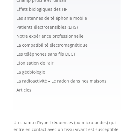
Champ proche et lointain
Effets biologiques des HF
Les antennes de téléphonie mobile
Patients électrosensibles (EHS)
Notre expérience professionnelle
La compatibilité électromagnétique
Les téléphones sans fils DECT
L’ionisation de l’air
La géobiologie
La radioactivité – Le radon dans nos maisons
Articles
Un champ d’hyperfréquences (ou micro-ondes) qui
entre en contact avec un tissu vivant est susceptible