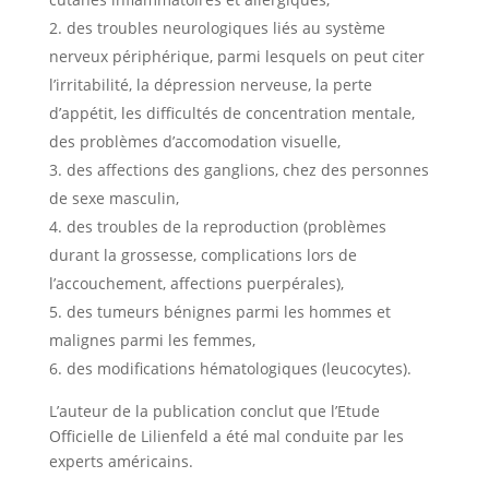
des troubles neurologiques liés au système
nerveux périphérique, parmi lesquels on peut citer
l’irritabilité, la dépression nerveuse, la perte
d’appétit, les difficultés de concentration mentale,
des problèmes d’accomodation visuelle,
des affections des ganglions, chez des personnes
de sexe masculin,
des troubles de la reproduction (problèmes
durant la grossesse, complications lors de
l’accouchement, affections puerpérales),
des tumeurs bénignes parmi les hommes et
malignes parmi les femmes,
des modifications hématologiques (leucocytes).
L’auteur de la publication conclut que l’Etude
Officielle de Lilienfeld a été mal conduite par les
experts américains.