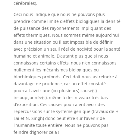
cérébrales).
Ceci nous indique que nous ne pouvons plus
prendre comme limite d’effets biologiques la densité
de puissance des rayonnements impliquant des
effets thermiques. Nous sommes même aujourd’hui
dans une situation où il est impossible de définir
avec précision un seuil réel de nocivité pour la santé
humaine et animale. D’autant plus que si nous
connaissons certains effets, nous n’en connaissons
nullement les mécanismes biologiques ou
biochimiques profonds. Ceci doit nous astreindre à
davantage de prudence, car un effet constaté
pourrait avoir une (ou plusieurs) cause(s)
insoupçonnée(s), même à des niveaux très bas
d’exposition. Ces causes pourraient avoir des
répercussions sur le système génique (travaux de H.
Lai et N. Singh) donc peut être sur l’avenir de
l’humanité toute entière. Nous ne pouvons pas
feindre d’ignorer cela !