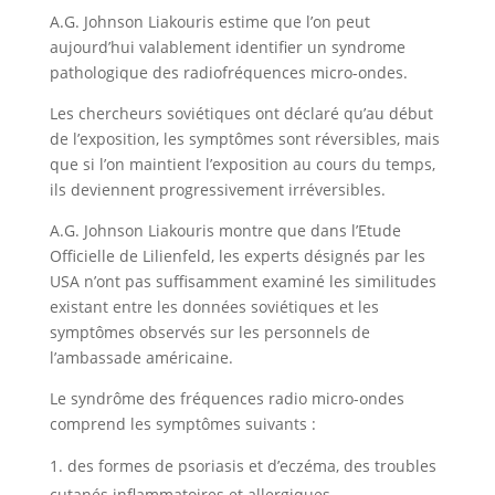
A.G. Johnson Liakouris estime que l’on peut
aujourd’hui valablement identifier un syndrome
pathologique des radiofréquences micro-ondes.
Les chercheurs soviétiques ont déclaré qu’au début
de l’exposition, les symptômes sont réversibles, mais
que si l’on maintient l’exposition au cours du temps,
ils deviennent progressivement irréversibles.
A.G. Johnson Liakouris montre que dans l’Etude
Officielle de Lilienfeld, les experts désignés par les
USA n’ont pas suffisamment examiné les similitudes
existant entre les données soviétiques et les
symptômes observés sur les personnels de
l’ambassade américaine.
Le syndrôme des fréquences radio micro-ondes
comprend les symptômes suivants :
des formes de psoriasis et d’eczéma, des troubles
cutanés inflammatoires et allergiques,