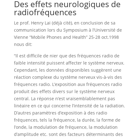
Des effets neurologiques de
radiofréquences
Le prof. Henry Lai (déjà cité), en conclusion de sa
communication lors du Symposium à l’Université de
Vienne “Mobile Phones and Health” 25-28 oct.1998
nous dit:
“Il est difficile de nier que des fréquences radio de
faible intensité puissent affecter le système nerveux.
Cependant, les données disponibles suggèrent une
réaction complexe du système nerveux vis-à-vis des
fréquences radio. L’exposition aux fréquences radio
produit des effets divers sur le système nerveux
central. La réponse n’est vraisemblablement pas
linéaire en ce qui concerne l’intensité de la radiation.
D’autres paramètres d’exposition à des radio
fréquences, tels la fréquence, la durée, la forme de
l’onde, la modulation de fréquence, la modulation
d’amplitude etc. sont des facteurs déterminants des