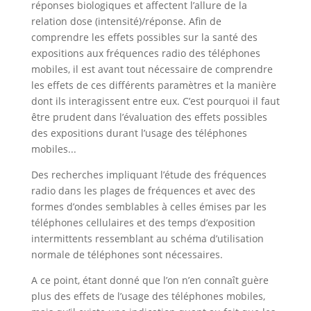
réponses biologiques et affectent l’allure de la
relation dose (intensité)/réponse. Afin de
comprendre les effets possibles sur la santé des
expositions aux fréquences radio des téléphones
mobiles, il est avant tout nécessaire de comprendre
les effets de ces différents paramètres et la manière
dont ils interagissent entre eux. C’est pourquoi il faut
être prudent dans l’évaluation des effets possibles
des expositions durant l’usage des téléphones
mobiles...
Des recherches impliquant l’étude des fréquences
radio dans les plages de fréquences et avec des
formes d’ondes semblables à celles émises par les
téléphones cellulaires et des temps d’exposition
intermittents ressemblant au schéma d’utilisation
normale de téléphones sont nécessaires.
A ce point, étant donné que l’on n’en connaît guère
plus des effets de l’usage des téléphones mobiles,