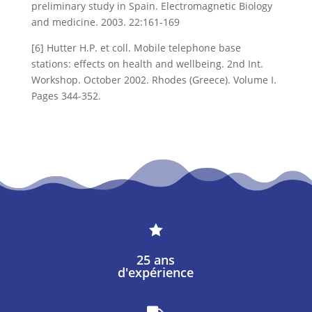
preliminary study in Spain. Electromagnetic Biology
and medicine. 2003. 22:161-169
[6] Hutter H.P. et coll. Mobile telephone base
stations: effects on health and wellbeing. 2nd Int.
Workshop. October 2002. Rhodes (Greece). Volume I.
Pages 344-352.

25 ans
d'expérience