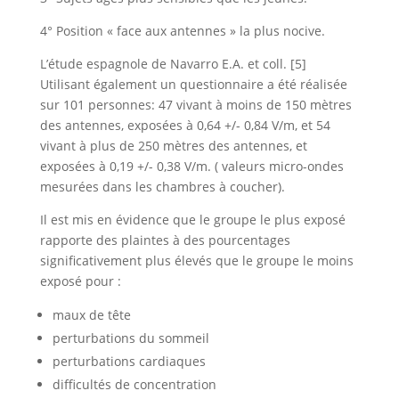
4° Position « face aux antennes » la plus nocive.
L’étude espagnole de Navarro E.A. et coll. [5]
Utilisant également un questionnaire a été réalisée
sur 101 personnes: 47 vivant à moins de 150 mètres
des antennes, exposées à 0,64 +/- 0,84 V/m, et 54
vivant à plus de 250 mètres des antennes, et
exposées à 0,19 +/- 0,38 V/m. ( valeurs micro-ondes
mesurées dans les chambres à coucher).
Il est mis en évidence que le groupe le plus exposé
rapporte des plaintes à des pourcentages
significativement plus élevés que le groupe le moins
exposé pour :
maux de tête
perturbations du sommeil
perturbations cardiaques
difficultés de concentration