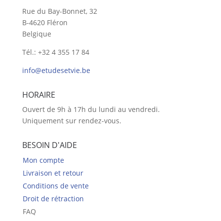
Rue du Bay-Bonnet, 32
B-4620 Fléron
Belgique
Tél.: +32 4 355 17 84
info@etudesetvie.be
HORAIRE
Ouvert de 9h à 17h du lundi au vendredi.
Uniquement sur rendez-vous.
BESOIN D'AIDE
Mon compte
Livraison et retour
Conditions de vente
Droit de rétraction
FAQ