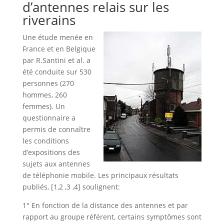
d’antennes relais sur les
riverains
Une étude menée en
France et en Belgique
par R.Santini et al. a
été conduite sur 530
personnes (270
hommes, 260
femmes). Un
questionnaire a
permis de connaître
les conditions
d’expositions des
sujets aux antennes
de téléphonie mobile. Les principaux résultats
publiés, [1,2 ,3 ,4] soulignent:
1° En fonction de la distance des antennes et par
rapport au groupe référent, certains symptômes sont