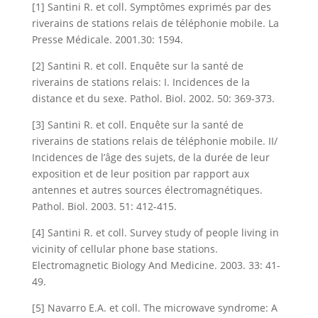
[1] Santini R. et coll. Symptômes exprimés par des
riverains de stations relais de téléphonie mobile. La
Presse Médicale. 2001.30: 1594.
[2] Santini R. et coll. Enquête sur la santé de
riverains de stations relais: I. Incidences de la
distance et du sexe. Pathol. Biol. 2002. 50: 369-373.
[3] Santini R. et coll. Enquête sur la santé de
riverains de stations relais de téléphonie mobile. II/
Incidences de l’âge des sujets, de la durée de leur
exposition et de leur position par rapport aux
antennes et autres sources électromagnétiques.
Pathol. Biol. 2003. 51: 412-415.
[4] Santini R. et coll. Survey study of people living in
vicinity of cellular phone base stations.
Electromagnetic Biology And Medicine. 2003. 33: 41-
49.
[5] Navarro E.A. et coll. The microwave syndrome: A