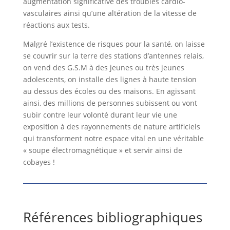
augmentation significative des troubles cardio-
vasculaires ainsi qu’une altération de la vitesse de
réactions aux tests.
Malgré l’existence de risques pour la santé, on laisse
se couvrir sur la terre des stations d’antennes relais,
on vend des G.S.M à des jeunes ou très jeunes
adolescents, on installe des lignes à haute tension
au dessus des écoles ou des maisons. En agissant
ainsi, des millions de personnes subissent ou vont
subir contre leur volonté durant leur vie une
exposition à des rayonnements de nature artificiels
qui transforment notre espace vital en une véritable
« soupe électromagnétique » et servir ainsi de
cobayes !
Références bibliographiques