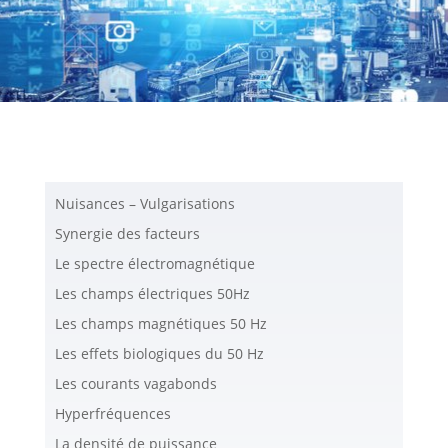
Nuisances – Vulgarisations
Synergie des facteurs
Le spectre électromagnétique
Les champs électriques 50Hz
Les champs magnétiques 50 Hz
Les effets biologiques du 50 Hz
Les courants vagabonds
Hyperfréquences
La densité de puissance