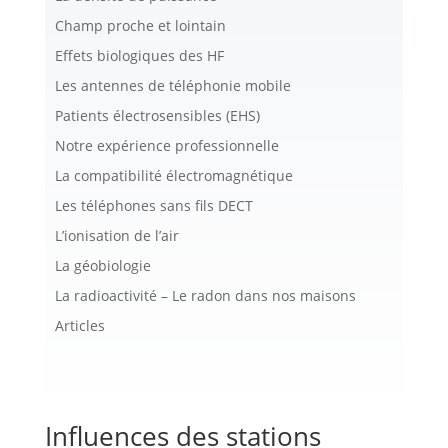
Champ proche et lointain
Effets biologiques des HF
Les antennes de téléphonie mobile
Patients électrosensibles (EHS)
Notre expérience professionnelle
La compatibilité électromagnétique
Les téléphones sans fils DECT
L’ionisation de l’air
La géobiologie
La radioactivité – Le radon dans nos maisons
Articles
Influences des stations