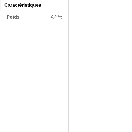
Caractéristiques
Poids
0,8 kg