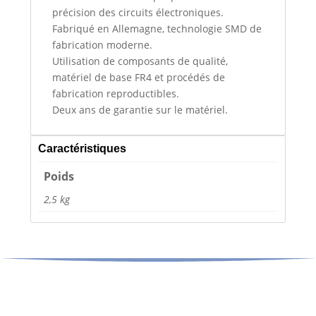
précision des circuits électroniques.
Fabriqué en Allemagne, technologie SMD de
fabrication moderne.
Utilisation de composants de qualité,
matériel de base FR4 et procédés de
fabrication reproductibles.
Deux ans de garantie sur le matériel.
Caractéristiques
Poids
2,5 kg