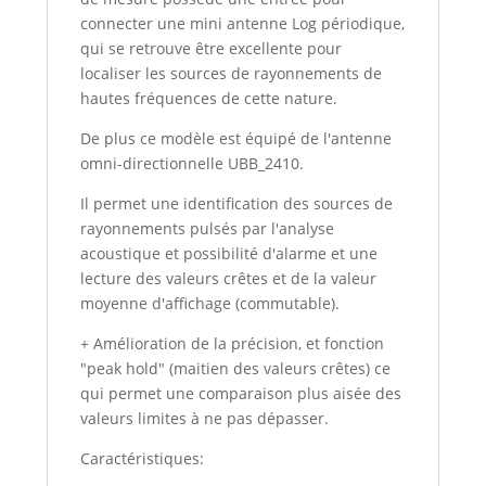
connecter une mini antenne Log périodique,
qui se retrouve être excellente pour
localiser les sources de rayonnements de
hautes fréquences de cette nature.
De plus ce modèle est équipé de l'antenne
omni-directionnelle UBB_2410.
Il permet une identification des sources de
rayonnements pulsés par l'analyse
acoustique et possibilité d'alarme et une
lecture des valeurs crêtes et de la valeur
moyenne d'affichage (commutable).
+ Amélioration de la précision, et fonction
"peak hold" (maitien des valeurs crêtes) ce
qui permet une comparaison plus aisée des
valeurs limites à ne pas dépasser.
Caractéristiques: