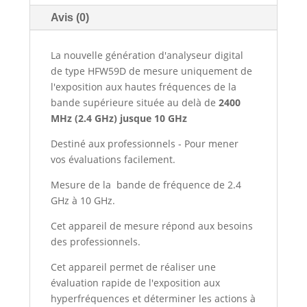
Avis (0)
La nouvelle génération d'analyseur digital
de type HFW59D de mesure uniquement de
l'exposition aux hautes fréquences de la
bande supérieure située au delà de
2400
MHz (2.4 GHz) jusque 10 GHz
Destiné aux professionnels - Pour mener
vos évaluations facilement.
Mesure de la bande de fréquence de 2.4
GHz à 10 GHz.
Cet appareil de mesure répond aux besoins
des professionnels.
Cet appareil permet de réaliser une
évaluation rapide de l'exposition aux
hyperfréquences et déterminer les actions à