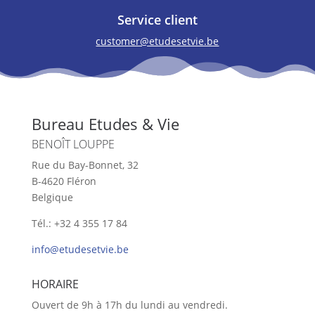
Service client
customer@etudesetvie.be
Bureau Etudes & Vie
BENOÎT LOUPPE
Rue du Bay-Bonnet, 32
B-4620 Fléron
Belgique
Tél.: +32 4 355 17 84
info@etudesetvie.be
HORAIRE
Ouvert de 9h à 17h du lundi au vendredi.