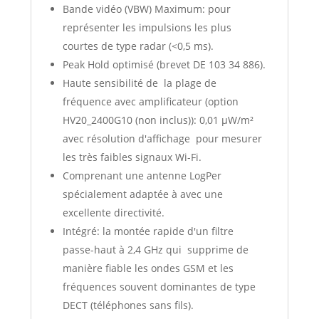
Bande vidéo (VBW) Maximum: pour
représenter les impulsions les plus
courtes de type radar (<0,5 ms).
Peak Hold optimisé (brevet DE 103 34 886).
Haute sensibilité de la plage de
fréquence avec amplificateur (option
HV20_2400G10 (non inclus)): 0,01 µW/m²
avec résolution d'affichage pour mesurer
les très faibles signaux Wi-Fi.
Comprenant une antenne LogPer
spécialement adaptée à avec une
excellente directivité.
Intégré: la montée rapide d'un filtre
passe-haut à 2,4 GHz qui supprime de
manière fiable les ondes GSM et les
fréquences souvent dominantes de type
DECT (téléphones sans fils).