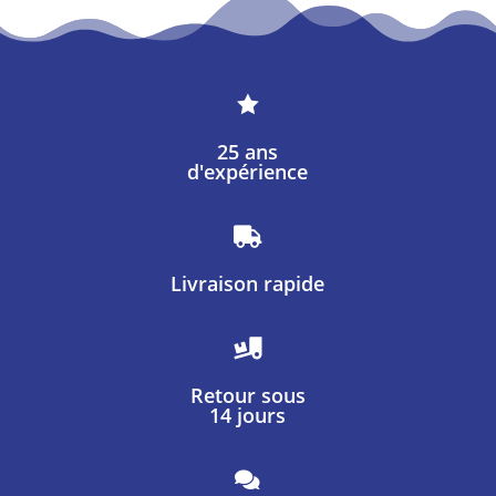

25 ans
d'expérience

Livraison rapide

Retour sous
14 jours
