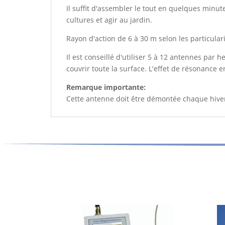
Il suffit d'assembler le tout en quelques minut
cultures et agir au jardin.
Rayon d'action de 6 à 30 m selon les particular
Il est conseillé d'utiliser 5 à 12 antennes par 
couvrir toute la surface. L'effet de résonance
Remarque importante:
Cette antenne doit être démontée chaque hivers