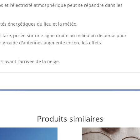
es et l'électricité atmosphérique peut se répandre dans les
ités énergétiques du lieu et la météo.
hectare, posée sur une ligne droite au milieu ou dispersé pour
 en groupe d'antennes augmente encore les effets.
 avant l'arrivée de la neige.
Produits similaires