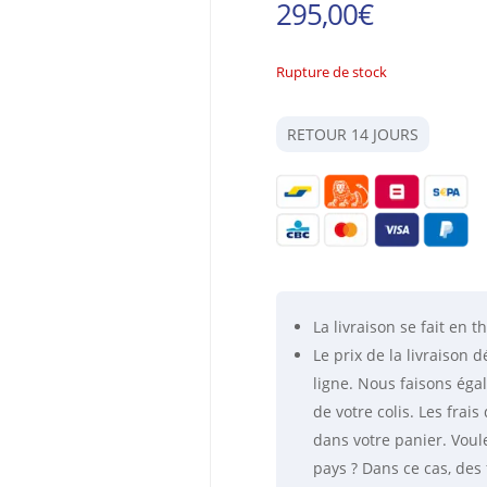
295,00
€
Rupture de stock
RETOUR 14 JOURS
La livraison se fait
en th
Le prix de la livraison
ligne. Nous faisons éga
de votre colis. Les fra
dans votre panier. Voul
pays ? Dans ce cas, des 