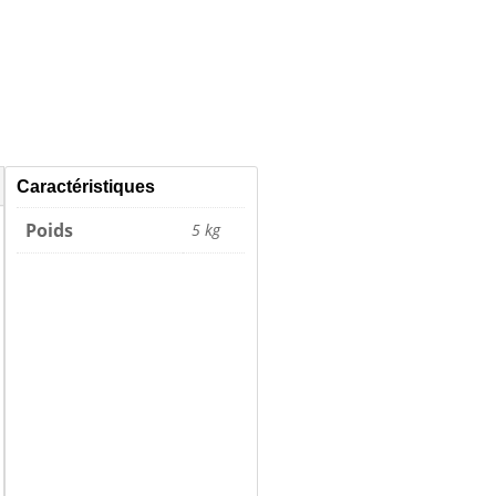
Caractéristiques
Poids
5 kg