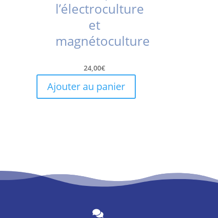
l’électroculture
et
magnétoculture
24,00
€
Ajouter au panier
