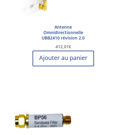
Antenne
Omnidirectionnelle
UBB2410 révision 2.0
412,01
€
Ajouter au panier