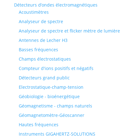
Détecteurs d’ondes électromagnétiques
Acoustimètres
Analyseur de spectre
Analyseur de spectre et flicker mètre de lumière
Antennes de Lecher H3
Basses fréquences
Champs électrostatiques
Compteur d'ions positifs et négatifs
Détecteurs grand public
Electrostatique-champ-tension
Géobiologie - bioénergétique
Géomagnetisme - champs naturels
Géomagnetomètre-Géoscanner
Hautes fréquences
Instruments GIGAHERTZ-SOLUTIONS