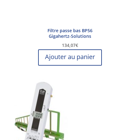
Filtre passe bas BP56
Gigahertz-Solutions
134,07
€
Ajouter au panier