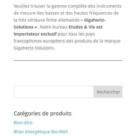
Veuillez trouver la gamme complète des instruments
de mesure des basses et des hautes fréquences de
la très sérieuse firme allemande «
Gigahertz-
Solutions »
. Notre bureau
Etudes & Vie
est
importateur exclusif
pour tous les pays
francophones européens des produits de la marque
Gigahertz-Solutions.
Catégories de produits
Bien-être
Bilan énergétique Bio-Well