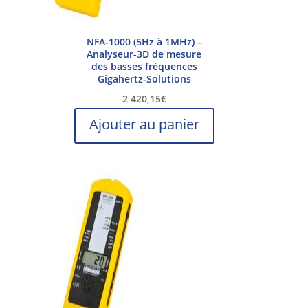
NFA-1000 (5Hz à 1MHz) –
Analyseur-3D de mesure
des basses fréquences
Gigahertz-Solutions
2 420,15
€
Ajouter au panier