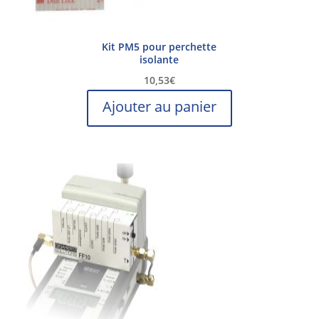
Kit PM5 pour perchette
isolante
10,53
€
Ajouter au panier