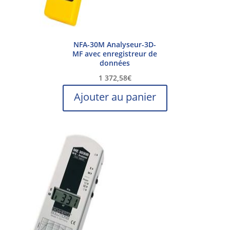
NFA-30M Analyseur-3D-
MF avec enregistreur de
données
1 372,58
€
Ajouter au panier