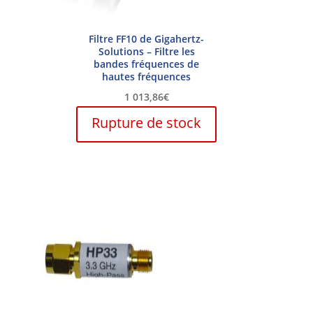
Filtre FF10 de Gigahertz-
Solutions – Filtre les
bandes fréquences de
hautes fréquences
1 013,86
€
Rupture de stock