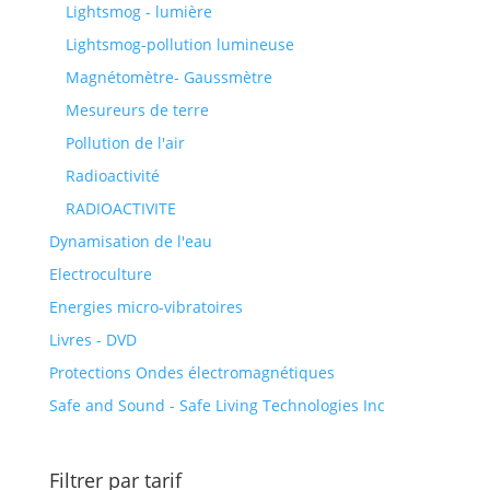
Lightsmog - lumière
Lightsmog-pollution lumineuse
Magnétomètre- Gaussmètre
Mesureurs de terre
Pollution de l'air
Radioactivité
RADIOACTIVITE
Dynamisation de l'eau
Electroculture
Energies micro-vibratoires
Livres - DVD
Protections Ondes électromagnétiques
Safe and Sound - Safe Living Technologies Inc
Filtrer par tarif