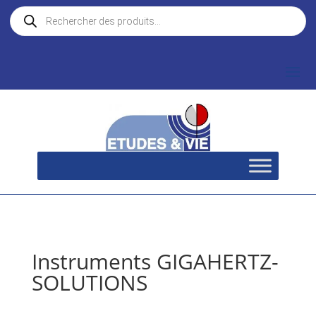
Recherche
de
produits
Instruments GIGAHERTZ-
SOLUTIONS