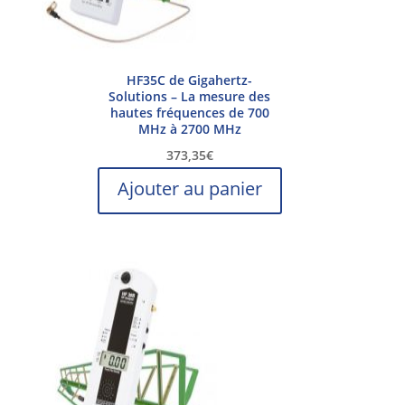
HF35C de Gigahertz-
Solutions – La mesure des
hautes fréquences de 700
MHz à 2700 MHz
373,35
€
Ajouter au panier