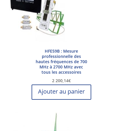
HFE59B : Mesure
professionnelle des
hautes fréquences de 700
MHz à 2700 MHz avec
tous les accessoires
2 200,14
€
Ajouter au panier