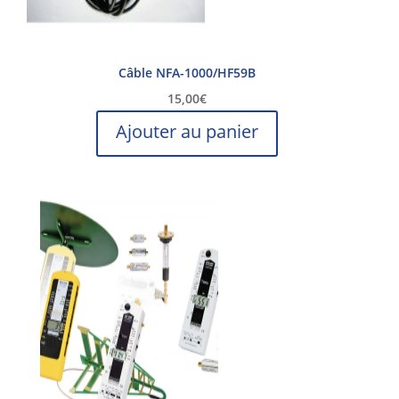
Câble NFA-1000/HF59B
15,00
€
Ajouter au panier