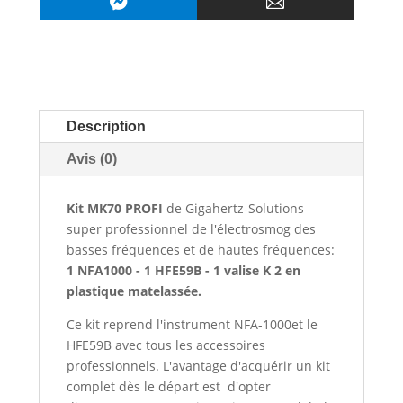


Description
Avis (0)
Kit MK70 PROFI
de Gigahertz-Solutions
super professionnel de l'électrosmog des
basses fréquences et de hautes fréquences:
1 NFA1000 - 1 HFE59B - 1 valise K 2 en
plastique matelassée.
Ce kit reprend l'instrument NFA-1000et le
HFE59B avec tous les accessoires
professionnels. L'avantage d'acquérir un kit
complet dès le départ est d'opter