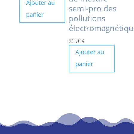
Ajouter au
semi-pro des
panier
pollutions
électromagnétiqu
931,11
€
Ajouter au
panier