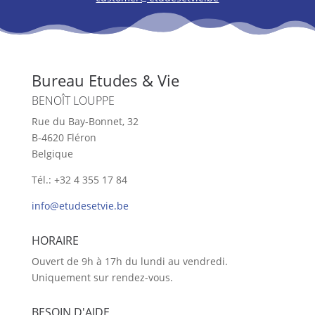
Bureau Etudes & Vie
BENOÎT LOUPPE
Rue du Bay-Bonnet, 32
B-4620 Fléron
Belgique
Tél.: +32 4 355 17 84
info@etudesetvie.be
HORAIRE
Ouvert de 9h à 17h du lundi au vendredi.
Uniquement sur rendez-vous.
BESOIN D'AIDE