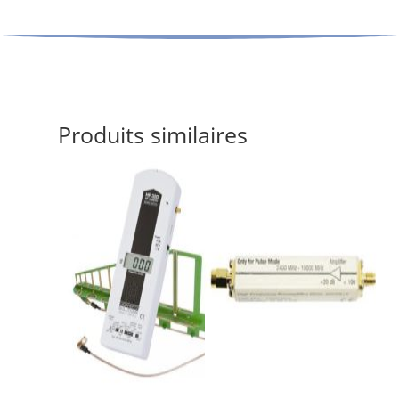
Produits similaires