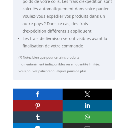
poids de votre colis. Les frais d’expédition sont
calculés automatiquement dans votre panier.
Voulez-vous expédier vos produits dans un
autre pays ? Dans ce cas, des frais
d'expédition différents s'appliquent.
Les frais de livraison seront visibles avant la
finalisation de votre commande
(*) Notez bien que pour certains produits
momentanément indisponibles ou en quantité limitée,
vous pouvez patienter quelques jours de plus.





