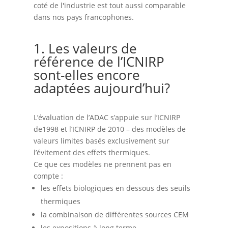
coté de l'industrie est tout aussi comparable
dans nos pays francophones.
1. Les valeurs de
référence de l’ICNIRP
sont-elles encore
adaptées aujourd’hui?
L’évaluation de l’ADAC s’appuie sur l’ICNIRP
de1998 et l’ICNIRP de 2010 – des modèles de
valeurs limites basés exclusivement sur
l’évitement des effets thermiques.
Ce que ces modèles ne prennent pas en
compte :
les effets biologiques en dessous des seuils
thermiques
la combinaison de différentes sources CEM
les expositions à long terme