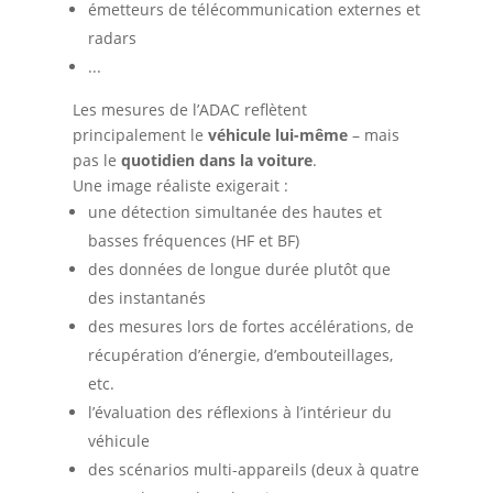
émetteurs de télécommunication externes et
radars
...
Les mesures de l’ADAC reflètent
principalement le
véhicule lui-même
– mais
pas le
quotidien dans la voiture
.
Une image réaliste exigerait :
une détection simultanée des hautes et
basses fréquences (HF et BF)
des données de longue durée plutôt que
des instantanés
des mesures lors de fortes accélérations, de
récupération d’énergie, d’embouteillages,
etc.
l’évaluation des réflexions à l’intérieur du
véhicule
des scénarios multi-appareils (deux à quatre