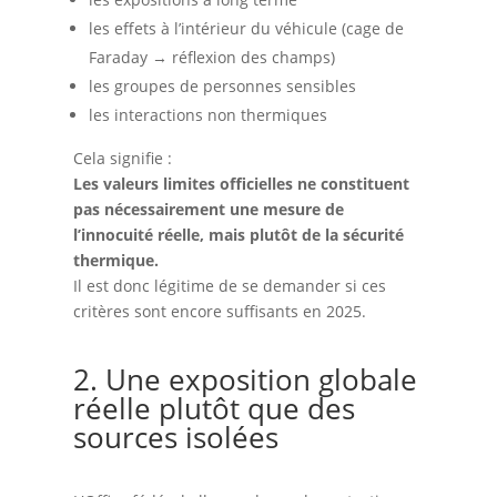
les effets à l’intérieur du véhicule (cage de
Faraday → réflexion des champs)
les groupes de personnes sensibles
les interactions non thermiques
Cela signifie :
Les valeurs limites officielles ne constituent
pas nécessairement une mesure de
l’innocuité réelle, mais plutôt de la sécurité
thermique.
Il est donc légitime de se demander si ces
critères sont encore suffisants en 2025.
2. Une exposition globale
réelle plutôt que des
sources isolées