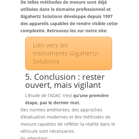
De telles méthodes de mesure sont déjà
utilisées dans le domaine professionnel et
Gigahertz Solutions développe depuis 1997
des appareils capables de rendre visible cette
complexité. Retrouvez-les sur notre site:
Lien vers les
instruments Gigahertz-
Solutions
5. Conclusion : rester
ouvert, mais vigilant
L’étude de l’ADAC n’est
qu’une première
étape, pas le dernier mot
.
Des normes améliorées, des approches
d’évaluation modernes et des méthodes de
mesure capables de refléter la réalité dans le
véhicule sont nécessaires.
En attendant :