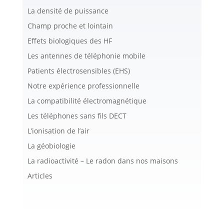
La densité de puissance
Champ proche et lointain
Effets biologiques des HF
Les antennes de téléphonie mobile
Patients électrosensibles (EHS)
Notre expérience professionnelle
La compatibilité électromagnétique
Les téléphones sans fils DECT
L’ionisation de l’air
La géobiologie
La radioactivité – Le radon dans nos maisons
Articles