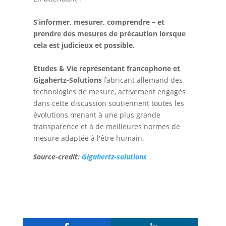
S’informer, mesurer, comprendre – et
prendre des mesures de précaution lorsque
cela est judicieux et possible.
Etudes & Vie représentant francophone et
Gigahertz-Solutions
fabricant allemand des
technologies de mesure, activement engagés
dans cette discussion soutiennent toutes les
évolutions menant à une plus grande
transparence et à de meilleures normes de
mesure adaptée à l'être humain.
Source-credit:
Gigahertz-solutions