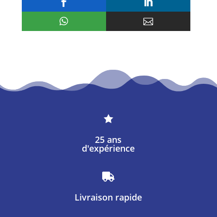





25 ans
d'expérience

Livraison rapide