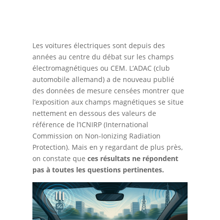
Les voitures électriques sont depuis des
années au centre du débat sur les champs
électromagnétiques ou CEM. L’ADAC (club
automobile allemand) a de nouveau publié
des données de mesure censées montrer que
l’exposition aux champs magnétiques se situe
nettement en dessous des valeurs de
référence de l’ICNIRP (International
Commission on Non-Ionizing Radiation
Protection). Mais en y regardant de plus près,
on constate que
ces résultats ne répondent
pas à toutes les questions pertinentes.