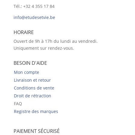
Tél.: +32 4 355 17 84
info@etudesetvie.be
HORAIRE
Ouvert de 9h à 17h du lundi au vendredi.
Uniquement sur rendez-vous.
BESOIN D'AIDE
Mon compte
Livraison et retour
Conditions de vente
Droit de rétraction
FAQ
Registre des marques
PAIEMENT SÉCURISÉ