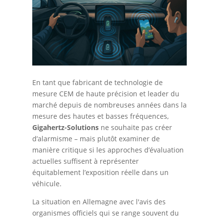
En tant que fabricant de technologie de
mesure CEM de haute précision et leader du
marché depuis de nombreuses années dans la
mesure des hautes et basses fréquences,
Gigahertz-Solutions
ne souhaite pas créer
d’alarmisme – mais plutôt examiner de
manière critique si les approches d’évaluation
actuelles suffisent à représenter
équitablement l’exposition réelle dans un
véhicule.
La situation en Allemagne avec l'avis des
organismes officiels qui se range souvent du