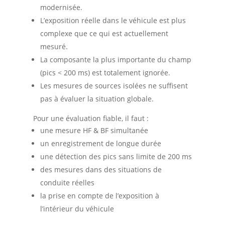
modernisée.
L’exposition réelle dans le véhicule est plus
complexe que ce qui est actuellement
mesuré.
La composante la plus importante du champ
(pics < 200 ms) est totalement ignorée.
Les mesures de sources isolées ne suffisent
pas à évaluer la situation globale.
Pour une évaluation fiable, il faut :
une mesure HF & BF simultanée
un enregistrement de longue durée
une détection des pics sans limite de 200 ms
des mesures dans des situations de
conduite réelles
la prise en compte de l’exposition à
l’intérieur du véhicule