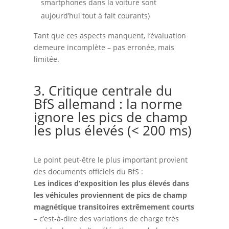
smartphones dans la voiture sont
aujourd’hui tout à fait courants)
Tant que ces aspects manquent, l’évaluation
demeure incomplète – pas erronée, mais
limitée.
3. Critique centrale du
BfS allemand : la norme
ignore les pics de champ
les plus élevés (< 200 ms)
Le point peut-être le plus important provient
des documents officiels du BfS :
Les indices d’exposition les plus élevés dans
les véhicules proviennent de pics de champ
magnétique transitoires extrêmement courts
– c’est-à-dire des variations de charge très