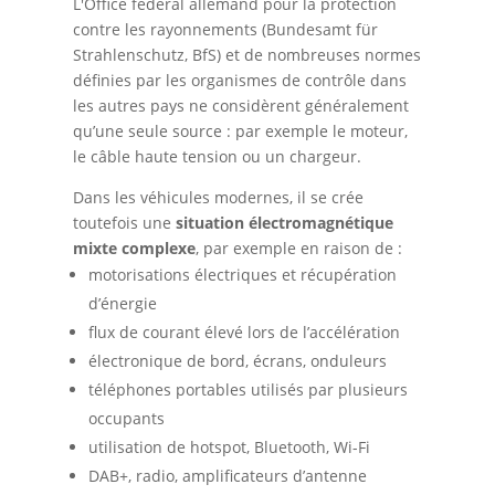
L'Office fédéral allemand pour la protection
contre les rayonnements (Bundesamt für
Strahlenschutz, BfS) et de nombreuses normes
définies par les organismes de contrôle dans
les autres pays ne considèrent généralement
qu’une seule source : par exemple le moteur,
le câble haute tension ou un chargeur.
Dans les véhicules modernes, il se crée
toutefois une
situation électromagnétique
mixte complexe
, par exemple en raison de :
motorisations électriques et récupération
d’énergie
flux de courant élevé lors de l’accélération
électronique de bord, écrans, onduleurs
téléphones portables utilisés par plusieurs
occupants
utilisation de hotspot, Bluetooth, Wi-Fi
DAB+, radio, amplificateurs d’antenne