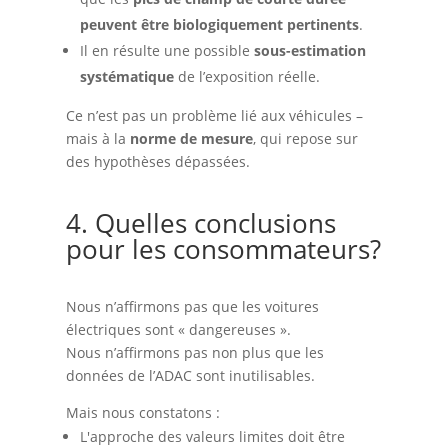
peuvent être biologiquement pertinents
.
Il en résulte une possible
sous-estimation
systématique
de l’exposition réelle.
Ce n’est pas un problème lié aux véhicules –
mais à la
norme de mesure
, qui repose sur
des hypothèses dépassées.
4. Quelles conclusions
pour les consommateurs?
Nous n’affirmons pas que les voitures
électriques sont « dangereuses ».
Nous n’affirmons pas non plus que les
données de l’ADAC sont inutilisables.
Mais nous constatons :
L'approche des valeurs limites doit être