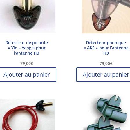
Détecteur de polarité
Détecteur phonique
« Yin – Yang » pour
« AKS » pour l’antenne
l’antenne H3
H3
79,00
€
79,00
€
Ajouter au panier
Ajouter au panier