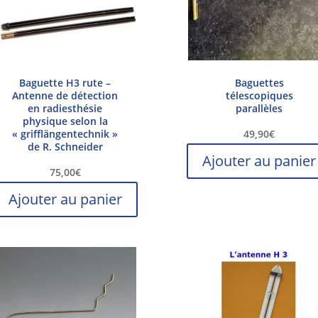
Baguette H3 rute –
Baguettes
Antenne de détection
télescopiques
en radiesthésie
parallèles
physique selon la
« grifflängentechnik »
49,90
€
de R. Schneider
Ajouter au panier
75,00
€
Ajouter au panier