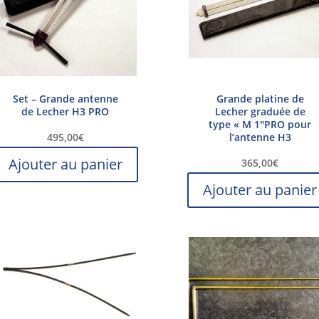
Set – Grande antenne
Grande platine de
de Lecher H3 PRO
Lecher graduée de
type « M 1″PRO pour
495,00
€
l’antenne H3
Ajouter au panier
365,00
€
Ajouter au panier