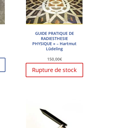
GUIDE PRATIQUE DE
RADIESTHESIE
PHYSIQUE » – Hartmut
Lüdeling
150,00
€
Rupture de stock