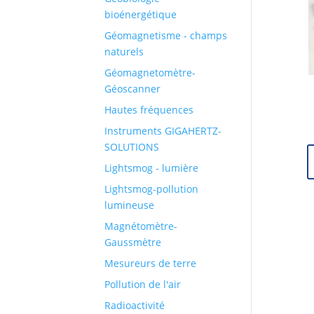
bioénergétique
Géomagnetisme - champs
naturels
Géomagnetomètre-
Géoscanner
Hautes fréquences
Instruments GIGAHERTZ-
SOLUTIONS
Lightsmog - lumière
Lightsmog-pollution
lumineuse
Magnétomètre-
Gaussmètre
Mesureurs de terre
Pollution de l'air
Radioactivité