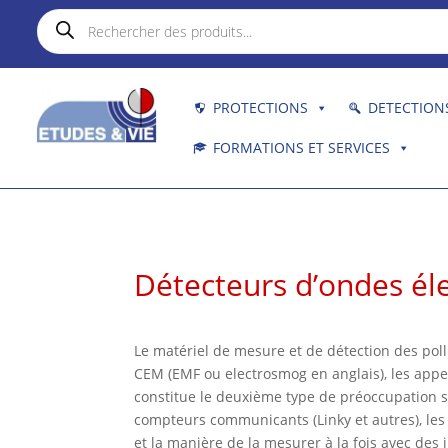
Recherche
de
produits
PROTECTIONS
DETECTION
FORMATIONS ET SERVICES
Détecteurs d’ondes é
Le matériel de mesure et de détection des po
CEM (EMF ou electrosmog en anglais), les appe
constitue le deuxième type de préoccupation s
compteurs communicants (Linky et autres), les
et la manière de la mesurer à la fois avec des