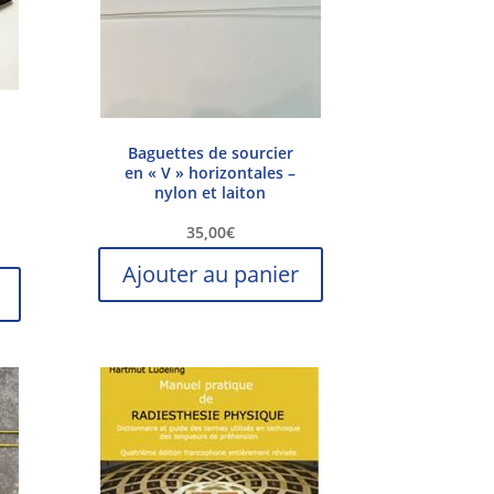
Baguettes de sourcier
en « V » horizontales –
nylon et laiton
35,00
€
Ajouter au panier