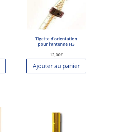
Tigette d’orientation
pour l’antenne H3
12,00
€
Ajouter au panier