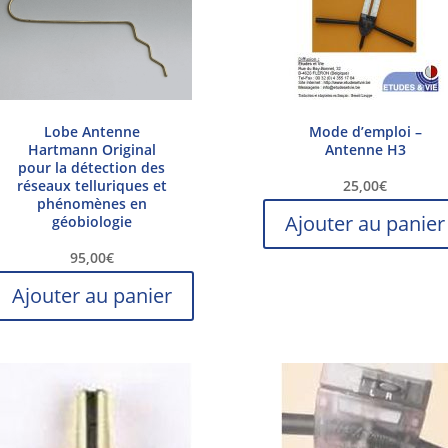
Lobe Antenne
Mode d’emploi –
Hartmann Original
Antenne H3
pour la détection des
réseaux telluriques et
25,00
€
phénomènes en
Ajouter au panier
géobiologie
95,00
€
Ajouter au panier