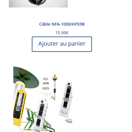
Câble NFA-1000/HF59B
15,00
€
Ajouter au panier