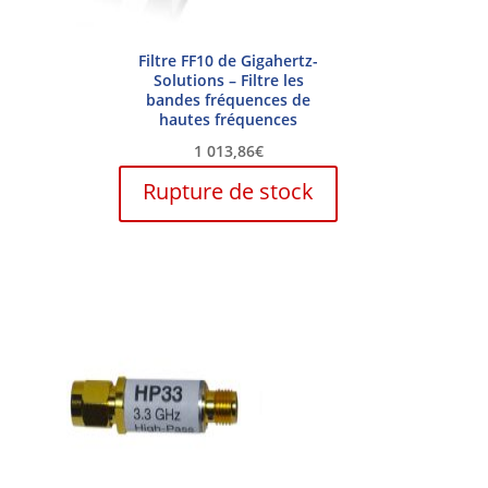
Filtre FF10 de Gigahertz-
Solutions – Filtre les
bandes fréquences de
hautes fréquences
1 013,86
€
Rupture de stock