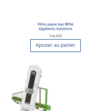
Filtre passe bas BP56
Gigahertz-Solutions
134,07
€
Ajouter au panier