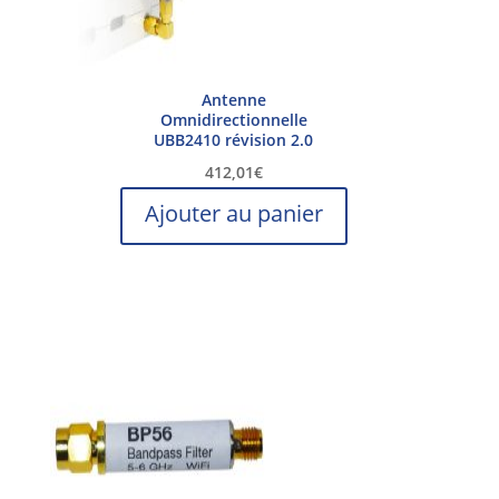
Antenne
Omnidirectionnelle
UBB2410 révision 2.0
412,01
€
Ajouter au panier