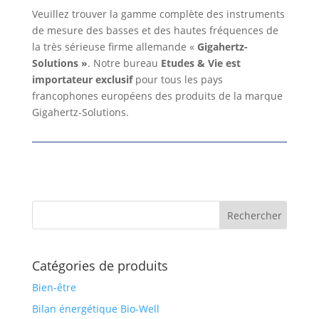
Veuillez trouver la gamme complète des instruments
de mesure des basses et des hautes fréquences de
la très sérieuse firme allemande «
Gigahertz-
Solutions »
. Notre bureau
Etudes & Vie
est
importateur exclusif
pour tous les pays
francophones européens des produits de la marque
Gigahertz-Solutions.
Catégories de produits
Bien-être
Bilan énergétique Bio-Well