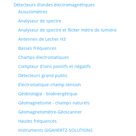
Détecteurs d’ondes électromagnétiques
Acoustimètres
Analyseur de spectre
Analyseur de spectre et flicker mètre de lumière
Antennes de Lecher H3
Basses fréquences
Champs électrostatiques
Compteur d'ions positifs et négatifs
Détecteurs grand public
Electrostatique-champ-tension
Géobiologie - bioénergétique
Géomagnetisme - champs naturels
Géomagnetomètre-Géoscanner
Hautes fréquences
Instruments GIGAHERTZ-SOLUTIONS