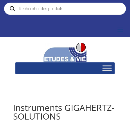
Recherche
de
produits
Instruments GIGAHERTZ-
SOLUTIONS