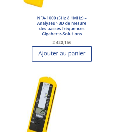
NFA-1000 (5Hz à 1MHz) –
Analyseur-3D de mesure
des basses fréquences
Gigahertz-Solutions
2 420,15
€
Ajouter au panier