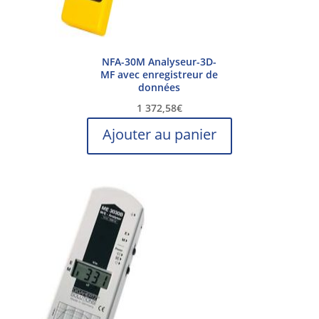
NFA-30M Analyseur-3D-
MF avec enregistreur de
données
1 372,58
€
Ajouter au panier