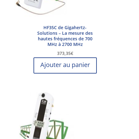
HF35C de Gigahertz-
Solutions – La mesure des
hautes fréquences de 700
MHz à 2700 MHz
373,35
€
Ajouter au panier