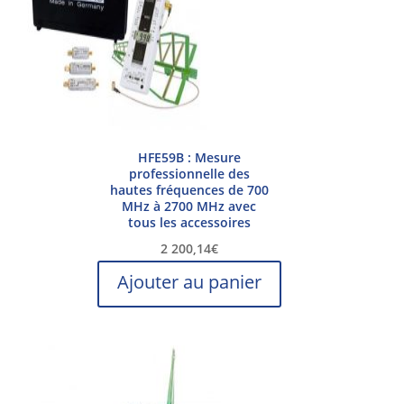
HFE59B : Mesure
professionnelle des
hautes fréquences de 700
MHz à 2700 MHz avec
tous les accessoires
2 200,14
€
Ajouter au panier