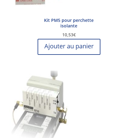
Kit PM5 pour perchette
isolante
10,53
€
Ajouter au panier