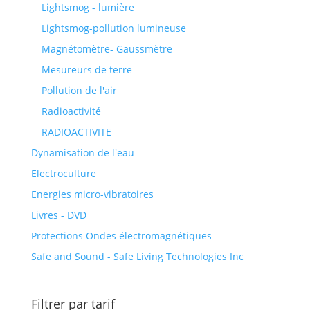
Lightsmog - lumière
Lightsmog-pollution lumineuse
Magnétomètre- Gaussmètre
Mesureurs de terre
Pollution de l'air
Radioactivité
RADIOACTIVITE
Dynamisation de l'eau
Electroculture
Energies micro-vibratoires
Livres - DVD
Protections Ondes électromagnétiques
Safe and Sound - Safe Living Technologies Inc
Filtrer par tarif